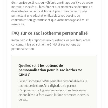
d'entreprise pertinent qui véhicule une image positive de votre
marque, associée au bien-être et aux moments de détente. La
diversité des couleurs et les multiples zones de marquage
permettent une adaptation flexible à vos besoins de
communication, garantissant que votre message soit vu et
mémorisé.
FAQ sur ce sac isotherme personnalisé
Retrouvez ici les réponses aux questions les plus fréquentes
concernant le sac isotherme GINU et ses options de
personnalisation.
Quelles sont les options de
personnalisation pour le sac isotherme
GINU ?
Le sac isotherme GINU peut être personnalisé via la
technique de
transfert digital
. Cela permet
d'apposer votre logo ou message sur les trois zones
disponibles : la face avant, la face arrière et le dessus
du sac.