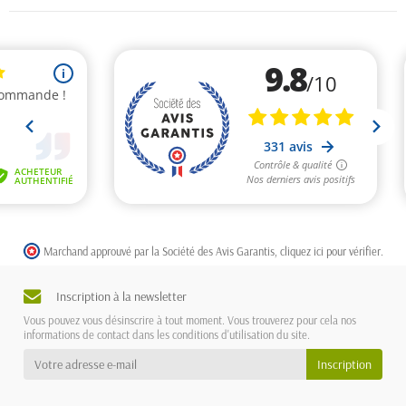
Marchand approuvé par la Société des Avis Garantis,
cliquez ici pour vérifier
.
Inscription à la newsletter
Vous pouvez vous désinscrire à tout moment. Vous trouverez pour cela nos
informations de contact dans les conditions d'utilisation du site.