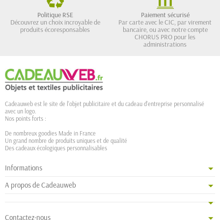
Politique RSE
Paiement sécurisé
Découvrez un choix incroyable de
Par carte avec le CIC, par virement
produits écoresponsables
bancaire, ou avec notre compte
CHORUS PRO pour les
administrations
Cadeauweb est le site de l'objet publicitaire et du cadeau d'entreprise personnalisé
avec un logo.
Nos points forts :
De nombreux goodies Made in France
Un grand nombre de produits uniques et de qualité
Des cadeaux écologiques personnalisables
Informations
A propos de Cadeauweb
Contactez-nous