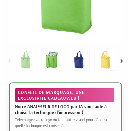
‹
›
CONSEIL DE MARQUAGE: UNE
EXCLUSIVITE CADEAUWEB !
Notre ANALYSEUR DE LOGO par IA vous aide à
choisir la technique d'impression !
Téléchargez votre logo ou tout autre visuel pour découvrir
quelle technique est conseillée