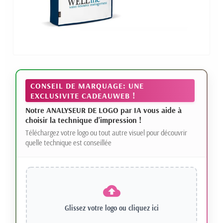
CONSEIL DE MARQUAGE: UNE
EXCLUSIVITE CADEAUWEB !
Notre ANALYSEUR DE LOGO par IA vous aide à
choisir la technique d'impression !
Téléchargez votre logo ou tout autre visuel pour découvrir
quelle technique est conseillée
Glissez votre logo ou
cliquez ici