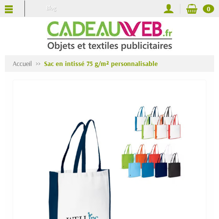
Blog
0
Accueil
Sac en intissé 75 g/m² personnalisable