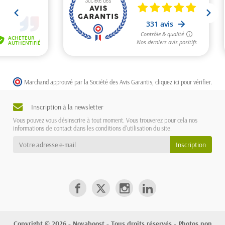
Marchand approuvé par la Société des Avis Garantis,
cliquez ici pour vérifier
.
Inscription à la newsletter
Vous pouvez vous désinscrire à tout moment. Vous trouverez pour cela nos
informations de contact dans les conditions d'utilisation du site.
Copyright © 2026 - Novaboost - Tous droits réservés - Photos non