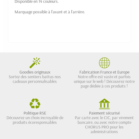
Disponible en 14 couleurs.
Marquage possible à l'avant et à l'arrière.
Goodies originaux
Fabrication France et Europe
Sortez des sentiers battus nos
Notre offre est vaste et parfois
cadeaux personnalisables
unique sur le web ! Découvrez notre
page dédiée à ces produits !
Politique RSE
Paiement sécurisé
Découvrez un choix incroyable de
Par carte avec le CIC, par virement
produits écoresponsables
bancaire, ou avec notre compte
CHORUS PRO pour les
administrations