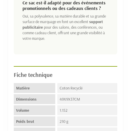
Ce sac est-il adapté pour des événements
promotionnels ou des cadeaux clients ?
Oui, sa polyvalence, sa matière durable et sa grande
surface de marquage en font un excellent
support
publicitaire
pour des salons, des conférences, ou
comme cadeau client, offrant une grande visibilité à
votre marque.
Fiche technique
Matière
Coton Recyclé
Dimensions
49X9X37CM
Volume
1.152
Poids brut
210 g