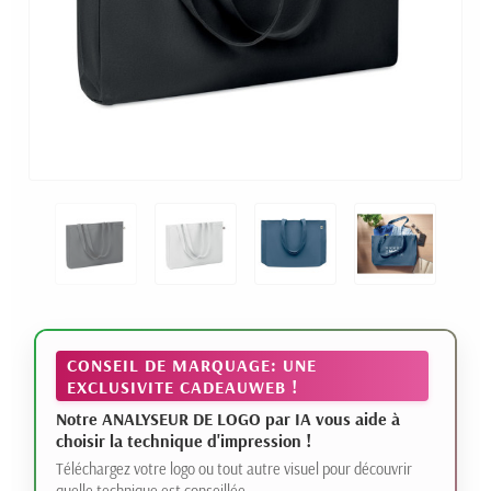
CONSEIL DE MARQUAGE: UNE
EXCLUSIVITE CADEAUWEB !
Notre ANALYSEUR DE LOGO par IA vous aide à
choisir la technique d'impression !
Téléchargez votre logo ou tout autre visuel pour découvrir
quelle technique est conseillée