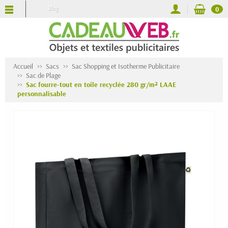
Blog
0
Accueil
Sacs
Sac Shopping et Isotherme Publicitaire
Sac de Plage
Sac fourre-tout en toile recyclée 280 gr/m² LAAE
personnalisable