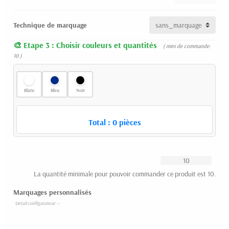
Technique de marquage
Etape 3 : Choisir couleurs et quantités
( mini de commande:
10 )
Blanc
Bleu
Noir
Total :
0
pièces
La quantité minimale pour pouvoir commander ce produit est 10.
Marquages personnalisés