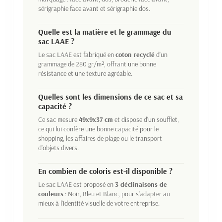
sérigraphie face avant et sérigraphie dos.
Quelle est la matière et le grammage du
sac LAAE ?
Le sac LAAE est fabriqué en
coton recyclé
d'un
grammage de 280 gr/m², offrant une bonne
résistance et une texture agréable.
Quelles sont les dimensions de ce sac et sa
capacité ?
Ce sac mesure
49x9x37 cm
et dispose d'un soufflet,
ce qui lui confère une bonne capacité pour le
shopping, les affaires de plage ou le transport
d'objets divers.
En combien de coloris est-il disponible ?
Le sac LAAE est proposé en
3 déclinaisons de
couleurs
: Noir, Bleu et Blanc, pour s'adapter au
mieux à l'identité visuelle de votre entreprise.