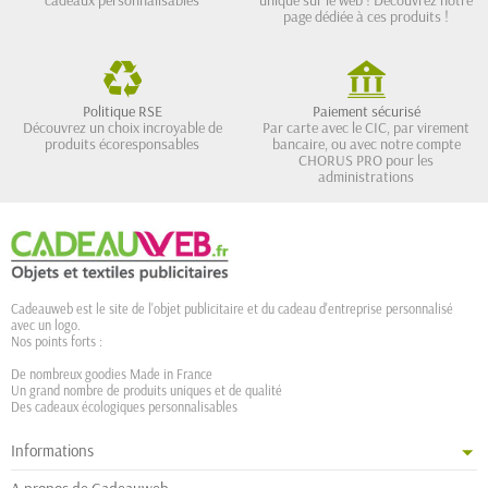
page dédiée à ces produits !
Politique RSE
Paiement sécurisé
Découvrez un choix incroyable de
Par carte avec le CIC, par virement
produits écoresponsables
bancaire, ou avec notre compte
CHORUS PRO pour les
administrations
Cadeauweb est le site de l'objet publicitaire et du cadeau d'entreprise personnalisé
avec un logo.
Nos points forts :
De nombreux goodies Made in France
Un grand nombre de produits uniques et de qualité
Des cadeaux écologiques personnalisables
Informations