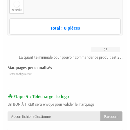
naturelle
Total :
0
pièces
La quantité minimale pour pouvoir commander ce produit est 25.
Marquages personnalisés
-
Etape 4 : Télécharger le logo
Un BON À TIRER sera envoyé pour valider le marquage
Aucun fichier sélectionné