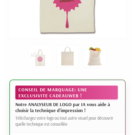
CONSEIL DE MARQUAGE: UNE
EXCLUSIVITE CADEAUWEB !
Notre ANALYSEUR DE LOGO par IA vous aide à
choisir la technique d'impression !
Téléchargez votre logo ou tout autre visuel pour découvrir
quelle technique est conseillée