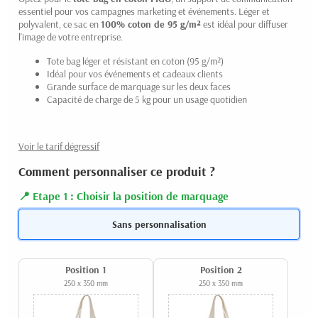
essentiel pour vos campagnes marketing et événements. Léger et
polyvalent, ce sac en
100% coton de 95 g/m²
est idéal pour diffuser
l'image de votre entreprise.
Tote bag léger et résistant en coton (95 g/m²)
Idéal pour vos événements et cadeaux clients
Grande surface de marquage sur les deux faces
Capacité de charge de 5 kg pour un usage quotidien
Voir le tarif dégressif
Comment personnaliser ce produit ?
Etape 1 : Choisir la position de marquage
Sans personnalisation
Position 1
Position 2
250 x 350 mm
250 x 350 mm