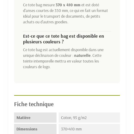
Ce tote bag mesure
370 x 410 mm
et est doté
d'anses courtes de 350 mm, ce qui en fait un format
idéal pour le transport de documents, de petits
achats ou d'autres goodies.
Est-ce que ce tote bag est disponible en
plusieurs couleurs ?
Ce tote bag est actuellement disponible dans une
unique déclinaison de couleur :
naturelle
. Cette
teinte intemporelle mettra en valeur toutes les
couleurs de logo.
Fiche technique
Matière
Coton, 95 g/m2
Dimensions
370×410 mm