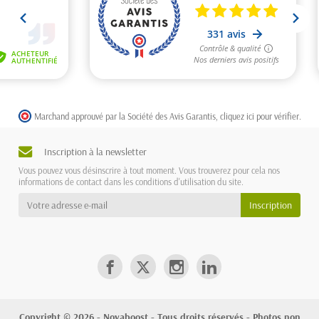
Marchand approuvé par la Société des Avis Garantis,
cliquez ici pour vérifier
.
Inscription à la newsletter
Vous pouvez vous désinscrire à tout moment. Vous trouverez pour cela nos
informations de contact dans les conditions d'utilisation du site.
Copyright © 2026 - Novaboost - Tous droits réservés - Photos non