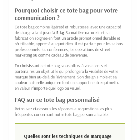
Pourquoi choisir ce tote bag pour votre
communication ?
Ce tote bag combine légèreté et robustesse, avec une capacité
de charge allant jusqu'à
5 kg
. Sa matière naturelle et sa
fabrication soignée en font un article promotionnel durable et
réutilisable, apprécié au quotidien. Il est parfait pour les salons
professionnels, les conférences, les opérations de street
marketing ou comme cadeau de bienvenue.
En choisissant ce tote bag, vous offrez à vos clients et
partenaires un objet utile qui prolongera la visibilité de votre
marque bien au-delà de l'événement. Son design simple et sa
couleur naturelle unique en font un support neutre qui mettra
en valeur n'importe quel logo ou visuel.
FAQ sur ce tote bag personnalisé
Retrouvez ci-dessous les réponses aux questions les plus
fréquentes concernant notre tote bag personnalisable.
Quelles sont les techniques de marquage