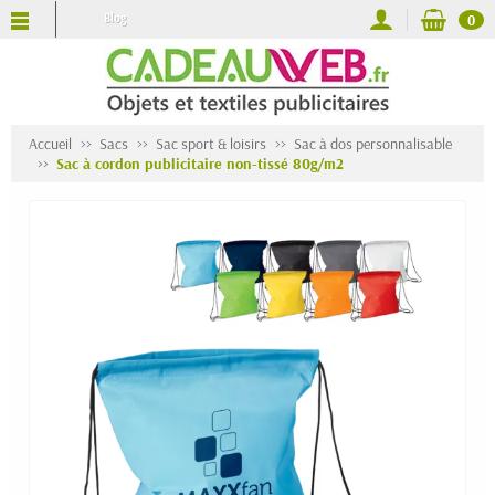
Blog
0
Accueil
Sacs
Sac sport & loisirs
Sac à dos personnalisable
Sac à cordon publicitaire non-tissé 80g/m2