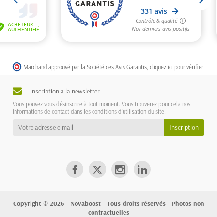
Marchand approuvé par la Société des Avis Garantis,
cliquez ici pour vérifier
.
Inscription à la newsletter
Vous pouvez vous désinscrire à tout moment. Vous trouverez pour cela nos
informations de contact dans les conditions d'utilisation du site.
Copyright © 2026 - Novaboost - Tous droits réservés - Photos non
contractuelles