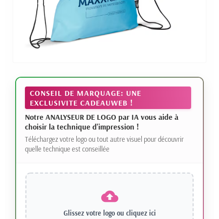
CONSEIL DE MARQUAGE: UNE
EXCLUSIVITE CADEAUWEB !
Notre ANALYSEUR DE LOGO par IA vous aide à
choisir la technique d'impression !
Téléchargez votre logo ou tout autre visuel pour découvrir
quelle technique est conseillée
Glissez votre logo ou
cliquez ici