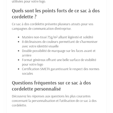
utilisées pour votre logo.
Quels sont les points forts de ce sac à dos
cordelette ?
Ce sac à dos cordelette présente plusieurs atouts pour vos
campagnes de communication d'entreprise.
Matière non-tissé 75g/m² alliant légèreté et solidité
8 déclinaisons de couleurs permettant de s'harmoniser
avec votre identité visuelle
Double possibilité de marquage sur les faces avant et
arrière
Format généreux offrant une belle surface de visibilité
pour votre logo
Certification SMETA garantissant le respect des normes
sociales
Questions fréquentes sur ce sac à dos
cordelette personnalisé
Découvrez les réponses aux questions les plus courantes
concernant la personnalisation et l'utilisation de ce sac à dos
cordelette.