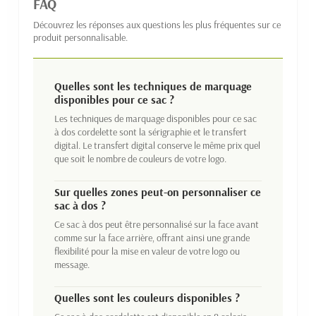
FAQ
Découvrez les réponses aux questions les plus fréquentes sur ce
produit personnalisable.
Quelles sont les techniques de marquage
disponibles pour ce sac ?
Les techniques de marquage disponibles pour ce sac
à dos cordelette sont la sérigraphie et le transfert
digital. Le transfert digital conserve le même prix quel
que soit le nombre de couleurs de votre logo.
Sur quelles zones peut-on personnaliser ce
sac à dos ?
Ce sac à dos peut être personnalisé sur la face avant
comme sur la face arrière, offrant ainsi une grande
flexibilité pour la mise en valeur de votre logo ou
message.
Quelles sont les couleurs disponibles ?