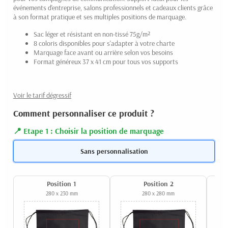
événements d'entreprise, salons professionnels et cadeaux clients grâce
à son format pratique et ses multiples positions de marquage.
Sac léger et résistant en non-tissé 75g/m²
8 coloris disponibles pour s'adapter à votre charte
Marquage face avant ou arrière selon vos besoins
Format généreux 37 x 41 cm pour tous vos supports
Voir le tarif dégressif
Comment personnaliser ce produit ?
Etape 1 : Choisir la position de marquage
Sans personnalisation
Position 1
Position 2
280 x 230 mm
280 x 280 mm