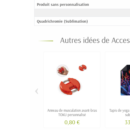
Produit sans personnalisation
Quadrichromie (Sublimation)
Autres idées de Access
‹
Anneau de musculation avant-bras
Tapis de yoga
TOKU personnalisé
sub
0,80 €
33