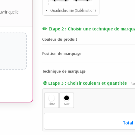
Quadrichromie (Sublimation)
uvrir quelle
Etape 2 : Choisir une technique de marqu
Couleur du produit
Position de marquage
Technique de marquage
Etape 3 : Choisir couleurs et quantités
( m
Blanc
Noir
Total 