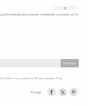
uantité minimale pour pouvoir commander ce produit est 10.
re fichier et vous envoient un BAT pour validation finale.
Partager