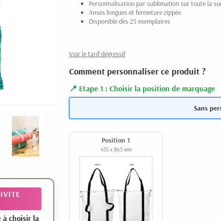
Personnalisation par sublimation sur toute la su
Anses longues et fermeture zippée
Disponible dès 25 exemplaires
Voir le tarif dégressif
Comment personnaliser ce produit ?
Etape 1 : Choisir la position de marquage
Sans per
Position 1
455 x 863 mm
IVITE
 choisir la