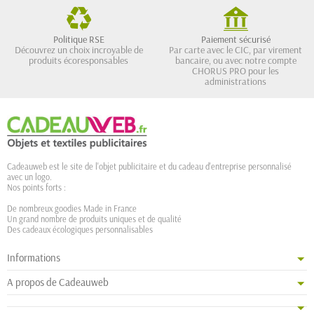
Politique RSE
Paiement sécurisé
Découvrez un choix incroyable de
Par carte avec le CIC, par virement
produits écoresponsables
bancaire, ou avec notre compte
CHORUS PRO pour les
administrations
Cadeauweb est le site de l'objet publicitaire et du cadeau d'entreprise personnalisé
avec un logo.
Nos points forts :
De nombreux goodies Made in France
Un grand nombre de produits uniques et de qualité
Des cadeaux écologiques personnalisables
Informations
A propos de Cadeauweb