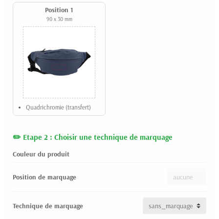
Position 1
90 x 30 mm
Quadrichromie (transfert)
Etape 2 : Choisir une technique de marquage
Couleur du produit
Position de marquage
Technique de marquage