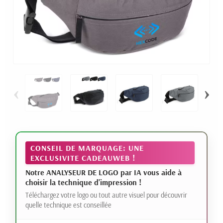
‹
›
CONSEIL DE MARQUAGE: UNE
EXCLUSIVITE CADEAUWEB !
Notre ANALYSEUR DE LOGO par IA vous aide à
choisir la technique d'impression !
Téléchargez votre logo ou tout autre visuel pour découvrir
quelle technique est conseillée