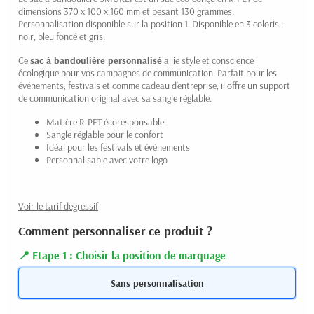
dimensions 370 x 100 x 160 mm et pesant 130 grammes.
Personnalisation disponible sur la position 1. Disponible en 3 coloris :
noir, bleu foncé et gris.
Ce
sac à bandoulière personnalisé
allie style et conscience
écologique pour vos campagnes de communication. Parfait pour les
événements, festivals et comme cadeau d'entreprise, il offre un support
de communication original avec sa sangle réglable.
Matière R-PET écoresponsable
Sangle réglable pour le confort
Idéal pour les festivals et événements
Personnalisable avec votre logo
Voir le tarif dégressif
Comment personnaliser ce produit ?
Etape 1 : Choisir la position de marquage
Sans personnalisation