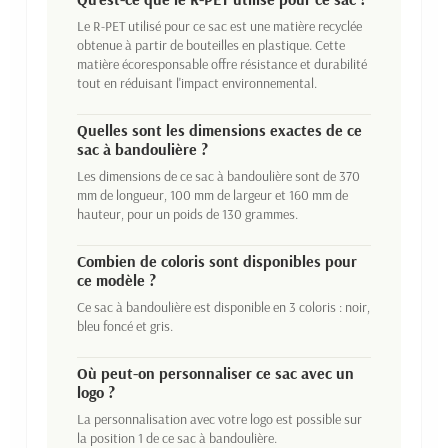
Le R-PET utilisé pour ce sac est une matière recyclée
obtenue à partir de bouteilles en plastique. Cette
matière écoresponsable offre résistance et durabilité
tout en réduisant l'impact environnemental.
Quelles sont les dimensions exactes de ce
sac à bandoulière ?
Les dimensions de ce sac à bandoulière sont de 370
mm de longueur, 100 mm de largeur et 160 mm de
hauteur, pour un poids de 130 grammes.
Combien de coloris sont disponibles pour
ce modèle ?
Ce sac à bandoulière est disponible en 3 coloris : noir,
bleu foncé et gris.
Où peut-on personnaliser ce sac avec un
logo ?
La personnalisation avec votre logo est possible sur
la position 1 de ce sac à bandoulière.