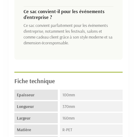
Ce sac convient-il pour les événements
d'entreprise ?
Ce sac convient parfaitement pour les événements
d'entreprise, notamment les festivals, salons et
comme cadeau client grâce à son style moderne et sa
dimension écoresponsable.
Fiche technique
Epaisseur
100mm
Longueur
370mm
Largeur
160mm
Matière
R-PET