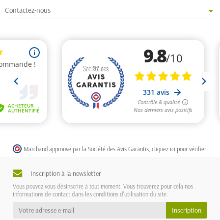
Contactez-nous
Marchand approuvé par la Société des Avis Garantis,
cliquez ici pour vérifier
.
Inscription à la newsletter
Vous pouvez vous désinscrire à tout moment. Vous trouverez pour cela nos
informations de contact dans les conditions d'utilisation du site.