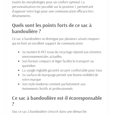
toutes les morphologies pour un confort optimal. La
personnalisation est possible sur la position 1, permettant
d'apposer votre logo pour une communication efficace lors
d'événements.
Quels sont les points forts de ce sac à
bandoulière ?
Ce sac à bandoulière se distingue par plusieurs atouts majeurs
qui en font un excellent support de communication.
Sa matière R-PET issue du recyclage répond aux attentes
environnementales actuelles
Son format compact et léger facilite le transport au
quotidien
La sangle réglable garantit un port confortable pour tous
Sa surface de marquage permet une bonne visibilité de
votre marque
Son style moderne convient parfaitement aux
événements festifs et professionnels
Ce sac à bandoulière est-il écoresponsable
?
Oui, ce sac à bandoulière s'inscrit dans une démarche