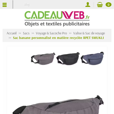
Blog
0
Accueil
Sacs
Voyage & Sacoche Pro
Valise & Sac de voyage
Sac banane personnalisé en matière recyclée RPET SMUKLI