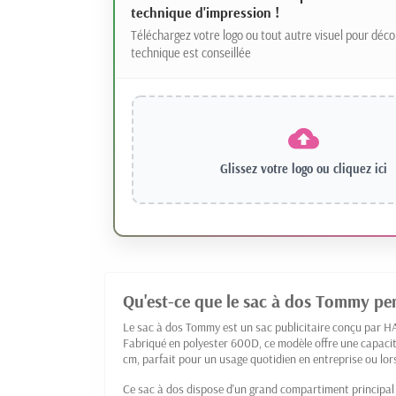
technique d'impression !
Téléchargez votre logo ou tout autre visuel pour déco
technique est conseillée
Glissez votre logo ou
cliquez ici
Qu'est-ce que le sac à dos Tommy per
Le sac à dos Tommy est un sac publicitaire conçu par H
Fabriqué en polyester 600D, ce modèle offre une capacit
cm, parfait pour un usage quotidien en entreprise ou lor
Ce sac à dos dispose d'un grand compartiment principal 