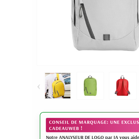
‹
CONSEIL DE MARQUAGE: UNE EXCLUS
CADEAUWEB !
Notre ANALYSEUR DE LOGO par IA vous aide à