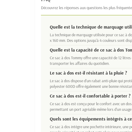
Découvrez les réponses aux questions les plus fréquente
Quelle est la technique de marquage util
La technique de marquage utilisée pour ce sac à dos
x 160 mm. Des options jusqu'à 4 couleurs sont disp
Quelle est la capacité de ce sac à dos T
Ce sac à dos Tommy offre une capacité de 12 litres 
transporter les affaires du quotidien.
Le sac à dos est-il résistant à la pluie ?
Le sac à dos dispose d'un rabat anti-pluie qui pro
polyester 600D offre également une bonne résistan
Ce sac à dos est-il confortable à porter ?
Ce sac à dos est conçu pour le confort avec un dos
permettant un port agréable même lors d'un usage
Quels sont les équipements intégrés à ce
Ce sac à dos intègre une pochette intérieure, une p