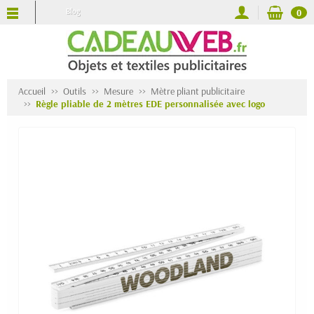
Blog
0
Accueil
Outils
Mesure
Mètre pliant publicitaire
Règle pliable de 2 mètres EDE personnalisée avec logo