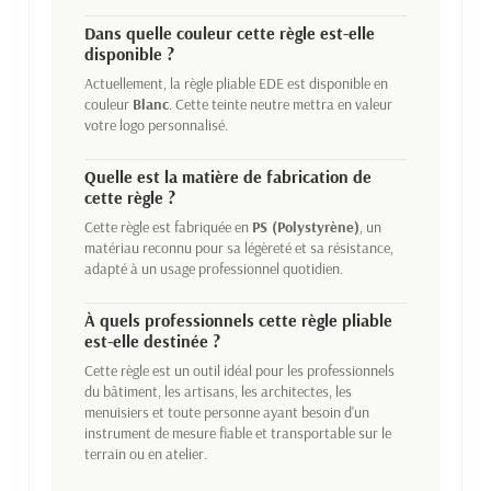
Dans quelle couleur cette règle est-elle
disponible ?
Actuellement, la règle pliable EDE est disponible en
couleur
Blanc
. Cette teinte neutre mettra en valeur
votre logo personnalisé.
Quelle est la matière de fabrication de
cette règle ?
Cette règle est fabriquée en
PS (Polystyrène)
, un
matériau reconnu pour sa légèreté et sa résistance,
adapté à un usage professionnel quotidien.
À quels professionnels cette règle pliable
est-elle destinée ?
Cette règle est un outil idéal pour les professionnels
du bâtiment, les artisans, les architectes, les
menuisiers et toute personne ayant besoin d'un
instrument de mesure fiable et transportable sur le
terrain ou en atelier.