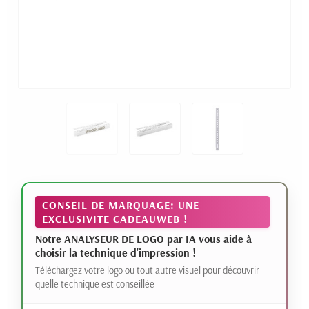
CONSEIL DE MARQUAGE: UNE
EXCLUSIVITE CADEAUWEB !
Notre ANALYSEUR DE LOGO par IA vous aide à
choisir la technique d'impression !
Téléchargez votre logo ou tout autre visuel pour découvrir
quelle technique est conseillée