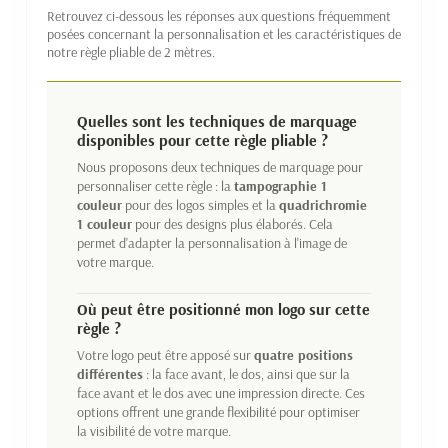
Retrouvez ci-dessous les réponses aux questions fréquemment
posées concernant la personnalisation et les caractéristiques de
notre règle pliable de 2 mètres.
Quelles sont les techniques de marquage
disponibles pour cette règle pliable ?
Nous proposons deux techniques de marquage pour
personnaliser cette règle : la
tampographie 1
couleur
pour des logos simples et la
quadrichromie
1 couleur
pour des designs plus élaborés. Cela
permet d'adapter la personnalisation à l'image de
votre marque.
Où peut être positionné mon logo sur cette
règle ?
Votre logo peut être apposé sur
quatre positions
différentes
: la face avant, le dos, ainsi que sur la
face avant et le dos avec une impression directe. Ces
options offrent une grande flexibilité pour optimiser
la visibilité de votre marque.