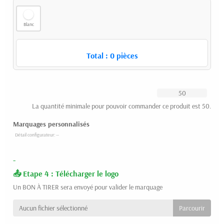
Blanc
Total :
0
pièces
La quantité minimale pour pouvoir commander ce produit est 50.
Marquages personnalisés
-
Etape 4 : Télécharger le logo
Un BON À TIRER sera envoyé pour valider le marquage
Aucun fichier sélectionné