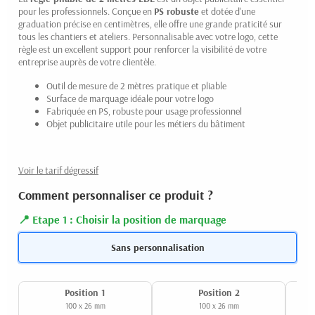
pour les professionnels. Conçue en
PS robuste
et dotée d'une
graduation précise en centimètres, elle offre une grande praticité sur
tous les chantiers et ateliers. Personnalisable avec votre logo, cette
règle est un excellent support pour renforcer la visibilité de votre
entreprise auprès de votre clientèle.
Outil de mesure de 2 mètres pratique et pliable
Surface de marquage idéale pour votre logo
Fabriquée en PS, robuste pour usage professionnel
Objet publicitaire utile pour les métiers du bâtiment
Voir le tarif dégressif
Comment personnaliser ce produit ?
Etape 1 : Choisir la position de marquage
Sans personnalisation
Position 1
Position 2
100 x 26 mm
100 x 26 mm