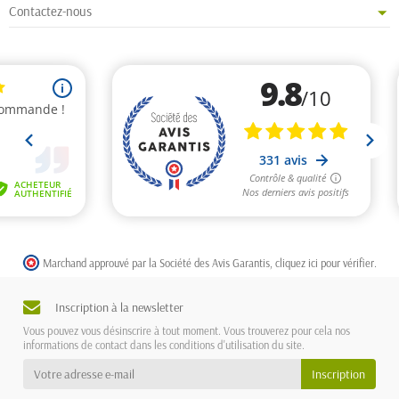
Contactez-nous
Marchand approuvé par la Société des Avis Garantis,
cliquez ici pour vérifier
.
Inscription à la newsletter
Vous pouvez vous désinscrire à tout moment. Vous trouverez pour cela nos
informations de contact dans les conditions d'utilisation du site.