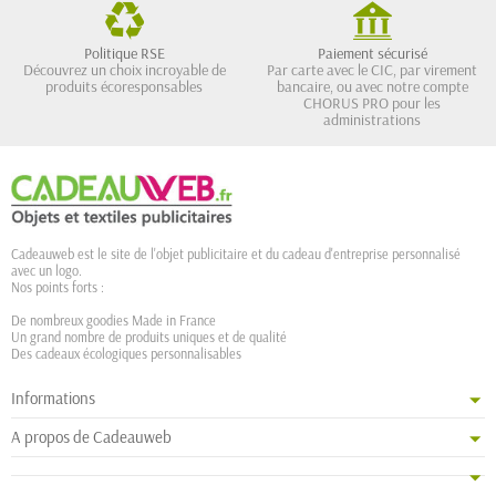
Politique RSE
Paiement sécurisé
Découvrez un choix incroyable de
Par carte avec le CIC, par virement
produits écoresponsables
bancaire, ou avec notre compte
CHORUS PRO pour les
administrations
Cadeauweb est le site de l'objet publicitaire et du cadeau d'entreprise personnalisé
avec un logo.
Nos points forts :
De nombreux goodies Made in France
Un grand nombre de produits uniques et de qualité
Des cadeaux écologiques personnalisables
Informations
A propos de Cadeauweb