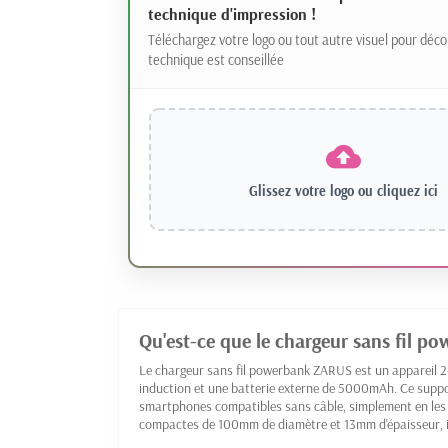
technique d'impression !
Téléchargez votre logo ou tout autre visuel pour déco
technique est conseillée
Glissez votre logo ou
cliquez ici
Qu'est-ce que le chargeur sans fil 
Le chargeur sans fil powerbank ZARUS est un appareil 2-
induction et une batterie externe de 5000mAh. Ce supp
smartphones compatibles sans câble, simplement en les 
compactes de 100mm de diamètre et 13mm d'épaisseur, il