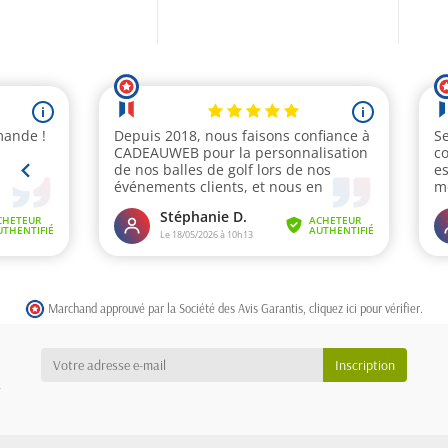
Marchand approuvé par la Société des Avis Garantis,
cliquez ici pour vérifier
.
a