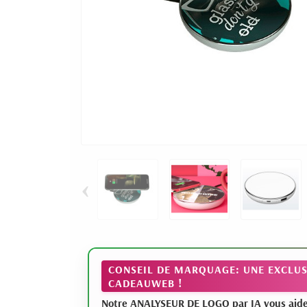
‹
CONSEIL DE MARQUAGE: UNE EXCLUS
CADEAUWEB !
Notre ANALYSEUR DE LOGO par IA vous aide à