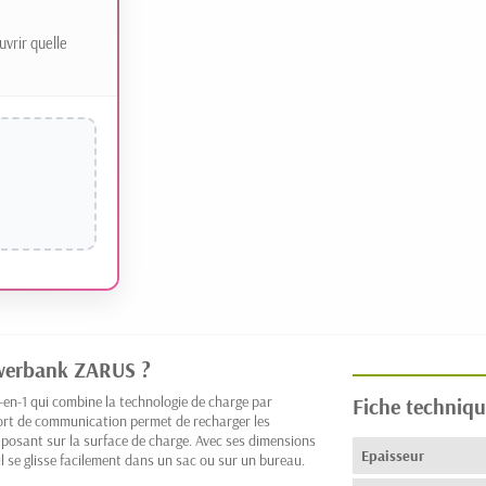
uvrir quelle
powerbank ZARUS ?
en-1 qui combine la technologie de charge par
Fiche techniqu
ort de communication permet de recharger les
posant sur la surface de charge. Avec ses dimensions
Epaisseur
 se glisse facilement dans un sac ou sur un bureau.