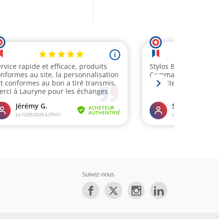
Suivez-nous