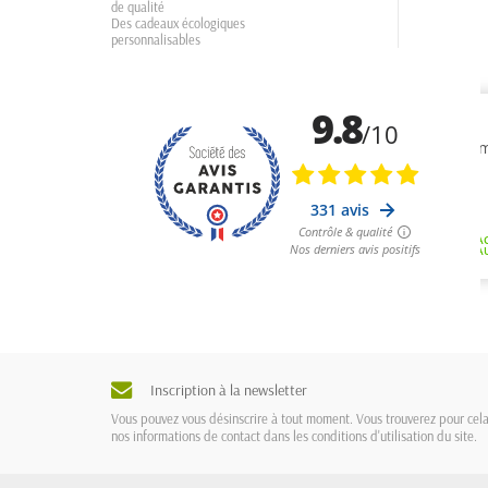
de qualité
Des cadeaux écologiques
personnalisables
Inscription à la newsletter
Vous pouvez vous désinscrire à tout moment. Vous trouverez pour cel
nos informations de contact dans les conditions d'utilisation du site.