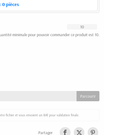
:
0
pièces
uantité minimale pour pouvoir commander ce produit est 10.
re fichier et vous envoient un BAT pour validation finale.
Partager