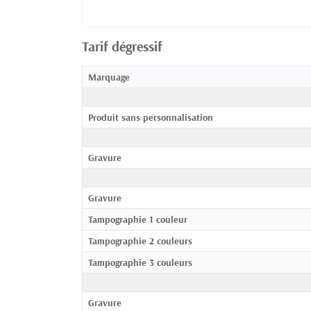
Tarif dégressif
Marquage
Produit sans personnalisation
Gravure
Gravure
Tampographie 1 couleur
Tampographie 2 couleurs
Tampographie 3 couleurs
Gravure