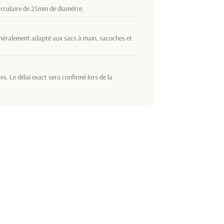
circulaire de 25mm de diamètre.
généralement adapté aux sacs à main, sacoches et
. Le délai exact sera confirmé lors de la