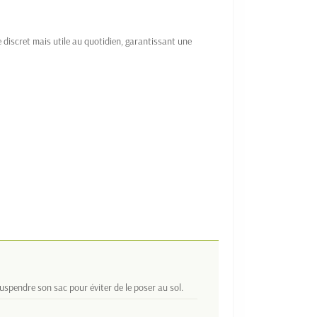
 discret mais utile au quotidien, garantissant une
suspendre son sac pour éviter de le poser au sol.