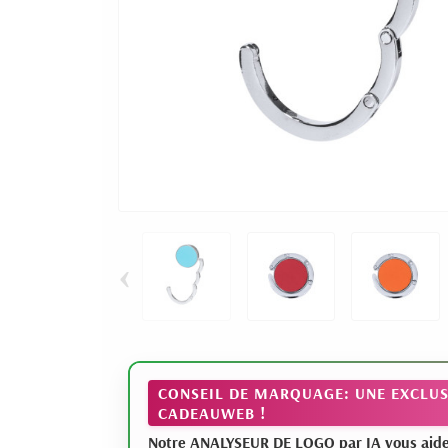
‹
CONSEIL DE MARQUAGE: UNE EXCLUS
CADEAUWEB !
Notre ANALYSEUR DE LOGO par IA vous aide à