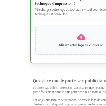
technique d'impression !
Téléchargez votre logo ou tout autre visuel pour déco
technique est conseillée
Glissez votre logo ou
cliquez ici
Qu'est-ce que le porte-sac publicitair
Le porte-sac publicitaire est un accessoire ingénieux qu
glisse facilement dans le plus petit des sacs à main ou s
Cet objet publicitaire se personnalise avec le logo de v
d'entreprise pratique et original, apprécié par tous les 