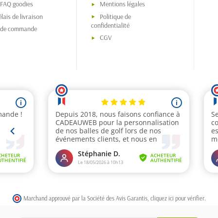
 FAQ goodies
Mentions légales
lais de livraison
Politique de
confidentialité
s de commande
CGV
Marchand approuvé par la Société des Avis Garantis,
cliquez ici pour vérifier
.