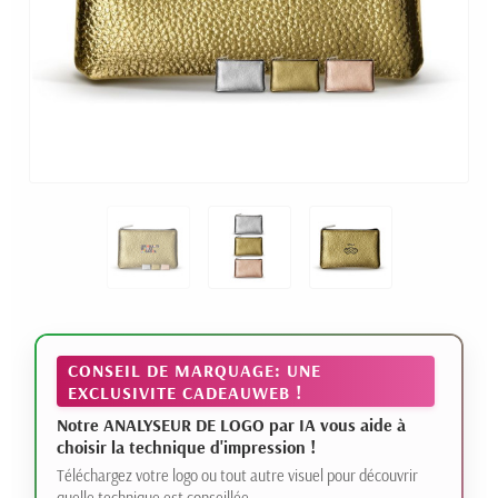
CONSEIL DE MARQUAGE: UNE
EXCLUSIVITE CADEAUWEB !
Notre ANALYSEUR DE LOGO par IA vous aide à
choisir la technique d'impression !
Téléchargez votre logo ou tout autre visuel pour découvrir
quelle technique est conseillée