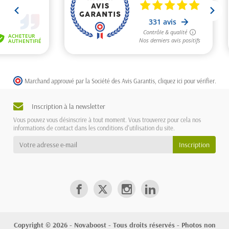
Marchand approuvé par la Société des Avis Garantis,
cliquez ici pour vérifier
.
Inscription à la newsletter
Vous pouvez vous désinscrire à tout moment. Vous trouverez pour cela nos
informations de contact dans les conditions d'utilisation du site.
Copyright © 2026 - Novaboost - Tous droits réservés - Photos non