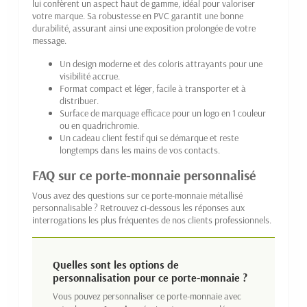
lui confèrent un aspect haut de gamme, idéal pour valoriser
votre marque. Sa robustesse en PVC garantit une bonne
durabilité, assurant ainsi une exposition prolongée de votre
message.
Un design moderne et des coloris attrayants pour une
visibilité accrue.
Format compact et léger, facile à transporter et à
distribuer.
Surface de marquage efficace pour un logo en 1 couleur
ou en quadrichromie.
Un cadeau client festif qui se démarque et reste
longtemps dans les mains de vos contacts.
FAQ sur ce porte-monnaie personnalisé
Vous avez des questions sur ce porte-monnaie métallisé
personnalisable ? Retrouvez ci-dessous les réponses aux
interrogations les plus fréquentes de nos clients professionnels.
Quelles sont les options de
personnalisation pour ce porte-monnaie ?
Vous pouvez personnaliser ce porte-monnaie avec