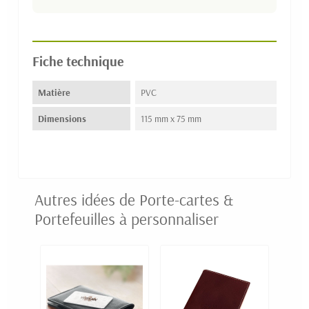
Fiche technique
Matière
PVC
Dimensions
115 mm x 75 mm
Autres idées de Porte-cartes &
Portefeuilles à personnaliser