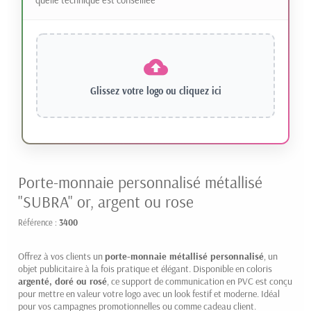
Glissez votre logo ou
cliquez ici
Porte-monnaie personnalisé métallisé
"SUBRA" or, argent ou rose
Référence :
3400
Offrez à vos clients un
porte-monnaie métallisé personnalisé
, un
objet publicitaire à la fois pratique et élégant. Disponible en coloris
argenté, doré ou rosé
, ce support de communication en PVC est conçu
pour mettre en valeur votre logo avec un look festif et moderne. Idéal
pour vos campagnes promotionnelles ou comme cadeau client.