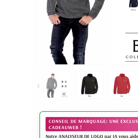
‹
CONSEIL DE MARQUAGE: UNE EXCLUS
CADEAUWEB !
Notre ANALYSEUR DE LOGO par IA vous aide à