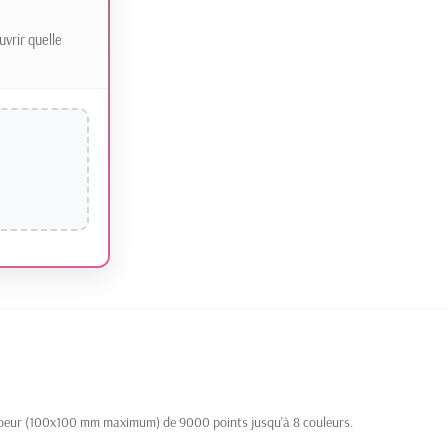
uvrir quelle
coeur (100x100 mm maximum) de 9000 points jusqu'à 8 couleurs.