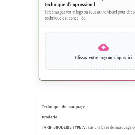
technique d'impression !
Téléchargez votre logo ou tout autre visuel pour déco
technique est conseillée
Glissez votre logo ou
cliquez ici
Technique de marquage :
Broderie
TARIF BRODERIE TYPE A
: sur une base de marquage 