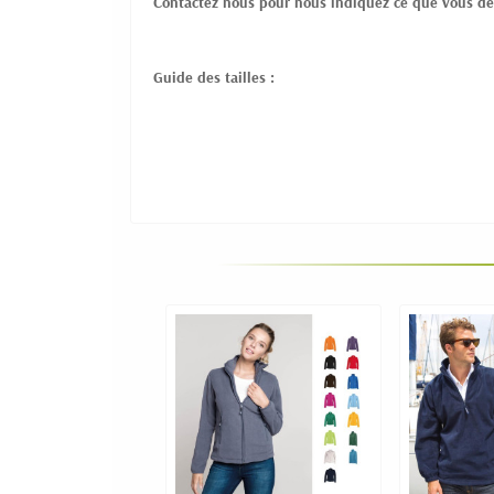
Contactez nous pour nous indiquez ce que vous dé
Guide des tailles :