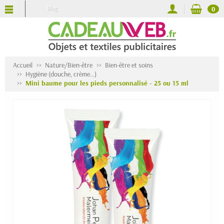
Blog
0
Accueil
Nature/Bien-être
Bien-être et soins
Hygiène (douche, crème...)
Mini baume pour les pieds personnalisé - 25 ou 15 ml