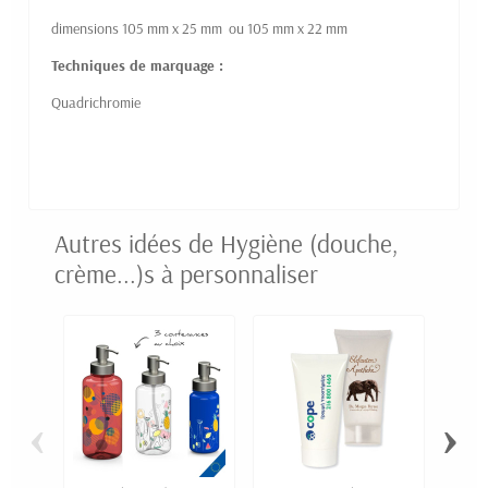
dimensions 105 mm x 25 mm ou 105 mm x 22 mm
Techniques de marquage :
Quadrichromie
Autres idées de Hygiène (douche,
crème...)s à personnaliser
‹
›