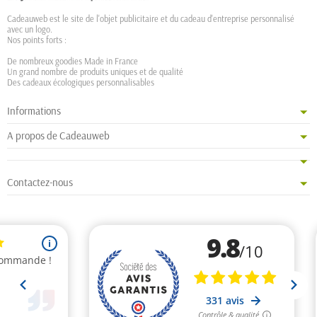
Cadeauweb est le site de l'objet publicitaire et du cadeau d'entreprise personnalisé
avec un logo.
Nos points forts :
De nombreux goodies Made in France
Un grand nombre de produits uniques et de qualité
Des cadeaux écologiques personnalisables
Informations
A propos de Cadeauweb
Contactez-nous