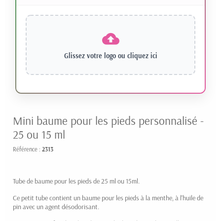
Glissez votre logo ou
cliquez ici
Mini baume pour les pieds personnalisé -
25 ou 15 ml
Référence :
2313
Tube de baume pour les pieds de 25 ml ou 15ml.
Ce petit tube contient un baume pour les pieds à la menthe, à l'huile de
pin avec un agent désodorisant.