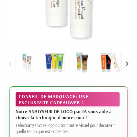
‹
›
CONSEIL DE MARQUAGE: UNE
EXCLUSIVITE CADEAUWEB !
Notre ANALYSEUR DE LOGO par IA vous aide à
choisir la technique d'impression !
Téléchargez votre logo ou tout autre visuel pour découvrir
quelle technique est conseillée