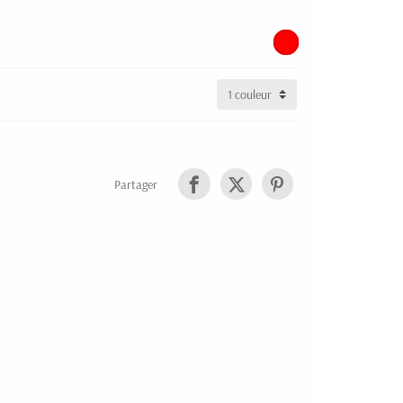
Partager