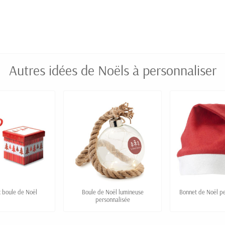
Autres idées de Noëls à personnaliser
c boule de Noël
Boule de Noël lumineuse
Bonnet de Noël pe
personnalisée