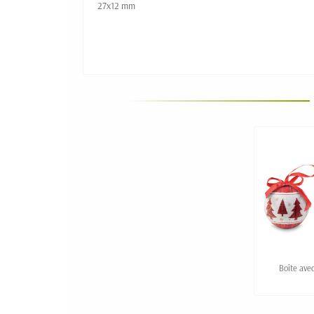
27x12 mm
Boîte ave