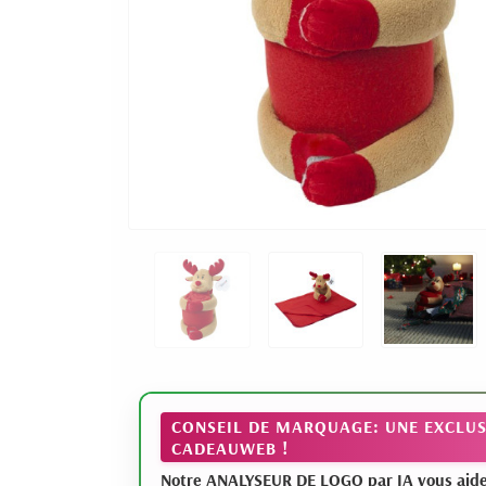
CONSEIL DE MARQUAGE: UNE EXCLUS
CADEAUWEB !
Notre ANALYSEUR DE LOGO par IA vous aide à