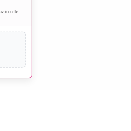
uvrir quelle