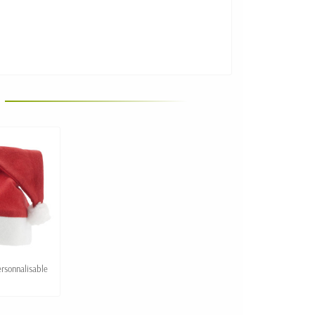
rsonnalisable