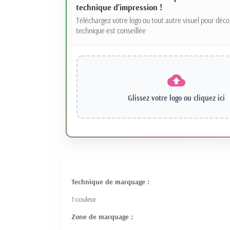
technique d'impression !
Téléchargez votre logo ou tout autre visuel pour déco
technique est conseillée
Glissez votre logo ou
cliquez ici
Technique de marquage :
1 couleur
Zone de marquage :