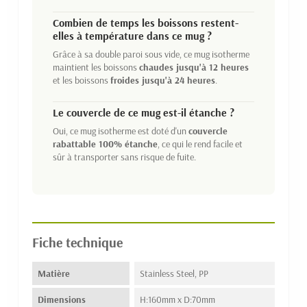
Combien de temps les boissons restent-
elles à température dans ce mug ?
Grâce à sa double paroi sous vide, ce mug isotherme
maintient les boissons
chaudes jusqu'à 12 heures
et les boissons
froides jusqu'à 24 heures
.
Le couvercle de ce mug est-il étanche ?
Oui, ce mug isotherme est doté d'un
couvercle
rabattable 100% étanche
, ce qui le rend facile et
sûr à transporter sans risque de fuite.
Fiche technique
Matière
Stainless Steel, PP
Dimensions
H:160mm x D:70mm