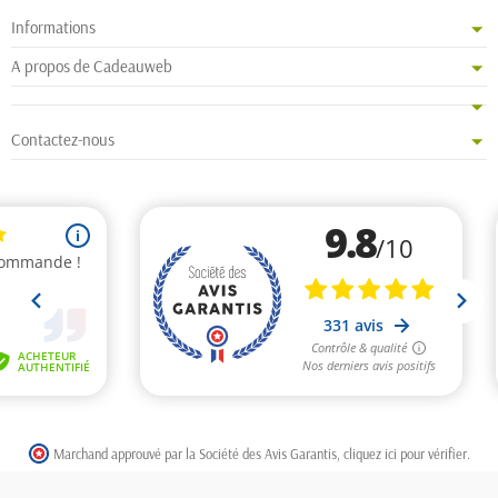
Informations
A propos de Cadeauweb
Contactez-nous
Marchand approuvé par la Société des Avis Garantis,
cliquez ici pour vérifier
.