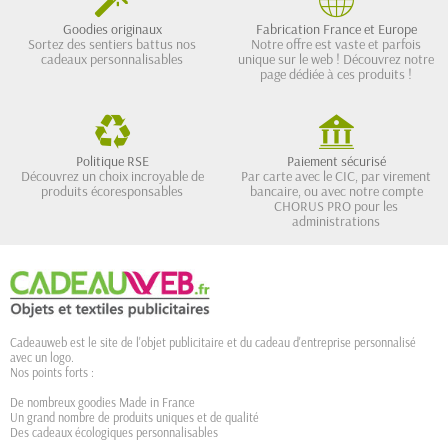
Goodies originaux
Fabrication France et Europe
Sortez des sentiers battus nos
Notre offre est vaste et parfois
cadeaux personnalisables
unique sur le web ! Découvrez notre
page dédiée à ces produits !
Politique RSE
Paiement sécurisé
Découvrez un choix incroyable de
Par carte avec le CIC, par virement
produits écoresponsables
bancaire, ou avec notre compte
CHORUS PRO pour les
administrations
Cadeauweb est le site de l'objet publicitaire et du cadeau d'entreprise personnalisé
avec un logo.
Nos points forts :
De nombreux goodies Made in France
Un grand nombre de produits uniques et de qualité
Des cadeaux écologiques personnalisables