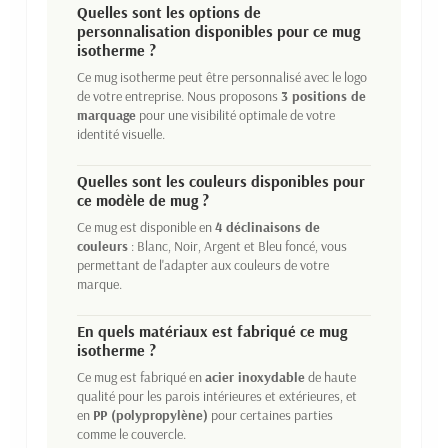
Quelles sont les options de
personnalisation disponibles pour ce mug
isotherme ?
Ce mug isotherme peut être personnalisé avec le logo
de votre entreprise. Nous proposons
3 positions de
marquage
pour une visibilité optimale de votre
identité visuelle.
Quelles sont les couleurs disponibles pour
ce modèle de mug ?
Ce mug est disponible en
4 déclinaisons de
couleurs
: Blanc, Noir, Argent et Bleu foncé, vous
permettant de l'adapter aux couleurs de votre
marque.
En quels matériaux est fabriqué ce mug
isotherme ?
Ce mug est fabriqué en
acier inoxydable
de haute
qualité pour les parois intérieures et extérieures, et
en
PP (polypropylène)
pour certaines parties
comme le couvercle.