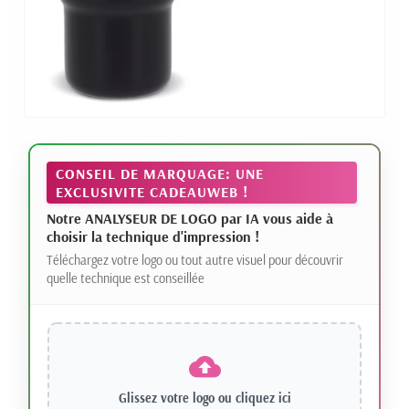
CONSEIL DE MARQUAGE: UNE
EXCLUSIVITE CADEAUWEB !
Notre ANALYSEUR DE LOGO par IA vous aide à
choisir la technique d'impression !
Téléchargez votre logo ou tout autre visuel pour découvrir
quelle technique est conseillée
Glissez votre logo ou
cliquez ici