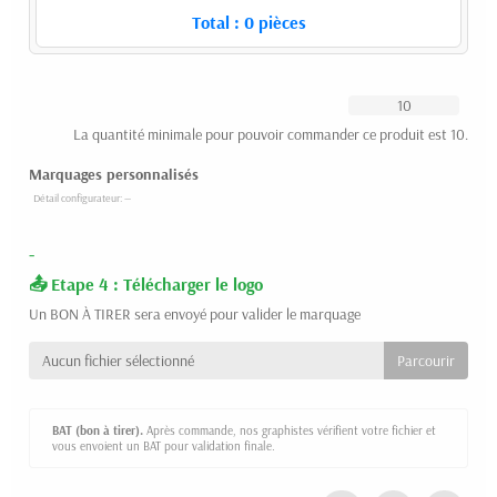
Total :
0
pièces
La quantité minimale pour pouvoir commander ce produit est 10.
Marquages personnalisés
-
Etape 4 : Télécharger le logo
Un BON À TIRER sera envoyé pour valider le marquage
Aucun fichier sélectionné
BAT (bon à tirer).
Après commande, nos graphistes vérifient votre fichier et
vous envoient un BAT pour validation finale.