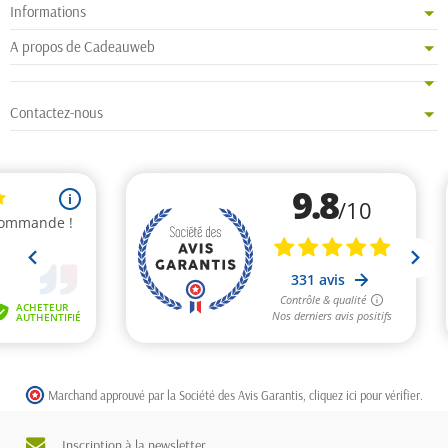
Informations
A propos de Cadeauweb
Contactez-nous
Marchand approuvé par la Société des Avis Garantis,
cliquez ici pour vérifier
.
Inscription à la newsletter