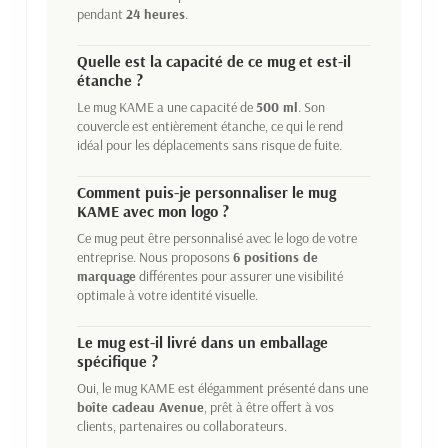
pendant
24 heures
.
Quelle est la capacité de ce mug et est-il
étanche ?
Le mug KAME a une capacité de
500 ml
. Son
couvercle est entièrement étanche, ce qui le rend
idéal pour les déplacements sans risque de fuite.
Comment puis-je personnaliser le mug
KAME avec mon logo ?
Ce mug peut être personnalisé avec le logo de votre
entreprise. Nous proposons
6 positions de
marquage
différentes pour assurer une visibilité
optimale à votre identité visuelle.
Le mug est-il livré dans un emballage
spécifique ?
Oui, le mug KAME est élégamment présenté dans une
boîte cadeau Avenue
, prêt à être offert à vos
clients, partenaires ou collaborateurs.