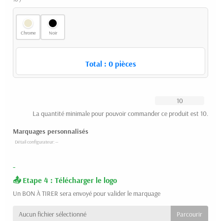
Chrome
Noir
Total :
0
pièces
La quantité minimale pour pouvoir commander ce produit est 10.
Marquages personnalisés
-
Etape 4 : Télécharger le logo
Un BON À TIRER sera envoyé pour valider le marquage
Aucun fichier sélectionné