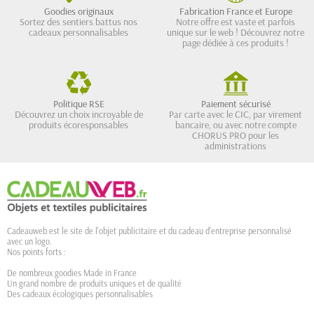
Goodies originaux
Fabrication France et Europe
Sortez des sentiers battus nos
Notre offre est vaste et parfois
cadeaux personnalisables
unique sur le web ! Découvrez notre
page dédiée à ces produits !
Politique RSE
Paiement sécurisé
Découvrez un choix incroyable de
Par carte avec le CIC, par virement
produits écoresponsables
bancaire, ou avec notre compte
CHORUS PRO pour les
administrations
Cadeauweb est le site de l'objet publicitaire et du cadeau d'entreprise personnalisé
avec un logo.
Nos points forts :
De nombreux goodies Made in France
Un grand nombre de produits uniques et de qualité
Des cadeaux écologiques personnalisables