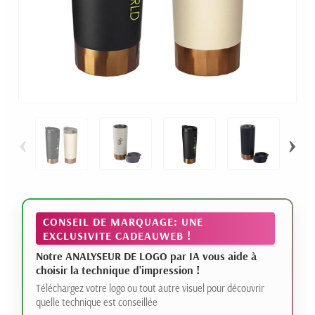
‹
›
CONSEIL DE MARQUAGE: UNE
EXCLUSIVITE CADEAUWEB !
Notre ANALYSEUR DE LOGO par IA vous aide à
choisir la technique d'impression !
Téléchargez votre logo ou tout autre visuel pour découvrir
quelle technique est conseillée