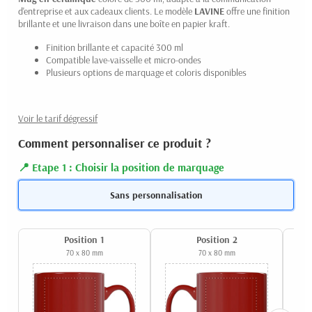
d'entreprise et aux cadeaux clients. Le modèle
LAVINE
offre une finition
brillante et une livraison dans une boîte en papier kraft.
Finition brillante et capacité 300 ml
Compatible lave-vaisselle et micro-ondes
Plusieurs options de marquage et coloris disponibles
Voir le tarif dégressif
Comment personnaliser ce produit ?
Etape 1 : Choisir la position de marquage
Sans personnalisation
Position 1
Position 2
70 x 80 mm
70 x 80 mm