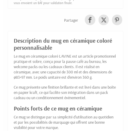
vous envoient un BAT pour validation finale.
Partager
Description du mug en céramique coloré
personnalisable
Le mug en céramique coloré LAVINE est un article promotionnel
pratique et sobre, conçu pour la pause café au bureau, les
welcome packs ou les cadeaux clients. Il est réalisé en
céramique, avec une capacité de 300 ml et des dimensions de
ø83×97 mm. Le poids unitaire est d'environ 360 g.
Ce mug présente une finition brillante et est livré dans une boîte
en papier kraft, ce qui facilite son intégration dans un pack
cadeau ou un conditionnement événementiel.
Points forts de ce mug en céramique
Ce mug se distingue par sa simplicité d'utilisation au quotidien
et par les possibilités de marquage qui offrent une bonne
visibilité pour votre marque.