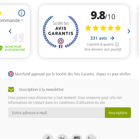
Marchand approuvé par la Société des Avis Garantis,
cliquez ici pour vérifier
.
Inscription à la newsletter
Vous pouvez vous désinscrire à tout moment. Vous trouverez pour cela nos
informations de contact dans les conditions d'utilisation du site.