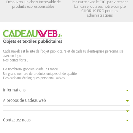
Découvrez un choix incroyable de
Par carte avec le CIC, par virement
produits écoresponsables
bancaire, ou avec notre compte
CHORUS PRO pour les
administrations
Cadeauweb est le site de l'objet publicitaire et du cadeau d'entreprise personnalisé
avec un logo.
Nos points forts :
De nombreux goodies Made in France
Un grand nombre de produits uniques et de qualité
Des cadeaux écologiques personnalisables
Informations
A propos de Cadeauweb
Contactez-nous