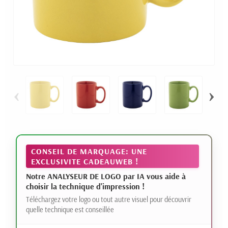
‹
›
CONSEIL DE MARQUAGE: UNE
EXCLUSIVITE CADEAUWEB !
Notre ANALYSEUR DE LOGO par IA vous aide à
choisir la technique d'impression !
Téléchargez votre logo ou tout autre visuel pour découvrir
quelle technique est conseillée