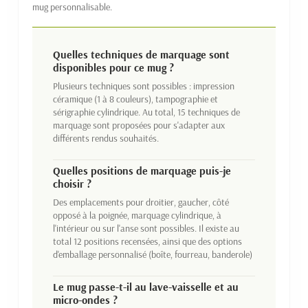
mug personnalisable.
Quelles techniques de marquage sont
disponibles pour ce mug ?
Plusieurs techniques sont possibles : impression
céramique (1 à 8 couleurs), tampographie et
sérigraphie cylindrique. Au total, 15 techniques de
marquage sont proposées pour s'adapter aux
différents rendus souhaités.
Quelles positions de marquage puis-je
choisir ?
Des emplacements pour droitier, gaucher, côté
opposé à la poignée, marquage cylindrique, à
l'intérieur ou sur l'anse sont possibles. Il existe au
total 12 positions recensées, ainsi que des options
d'emballage personnalisé (boîte, fourreau, banderole)
Le mug passe-t-il au lave-vaisselle et au
micro-ondes ?