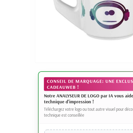
CONSEIL DE MARQUAGE: UNE EXCLUS
CADEAUWEB !
Notre ANALYSEUR DE LOGO par IA vous aide à
technique d'impression !
Téléchargez votre logo ou tout autre visuel pour déco
technique est conseillée