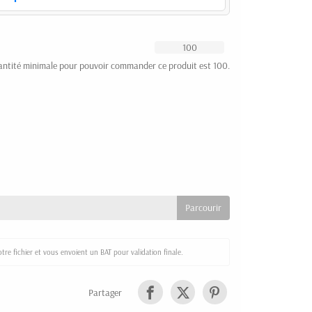
antité minimale pour pouvoir commander ce produit est 100.
re fichier et vous envoient un BAT pour validation finale.
Partager