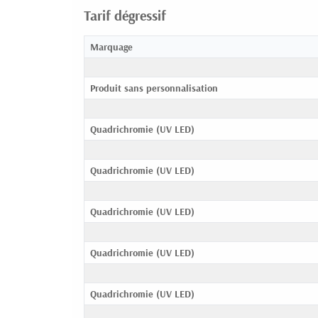
Tarif dégressif
Marquage
Produit sans personnalisation
Quadrichromie (UV LED)
Quadrichromie (UV LED)
Quadrichromie (UV LED)
Quadrichromie (UV LED)
Quadrichromie (UV LED)