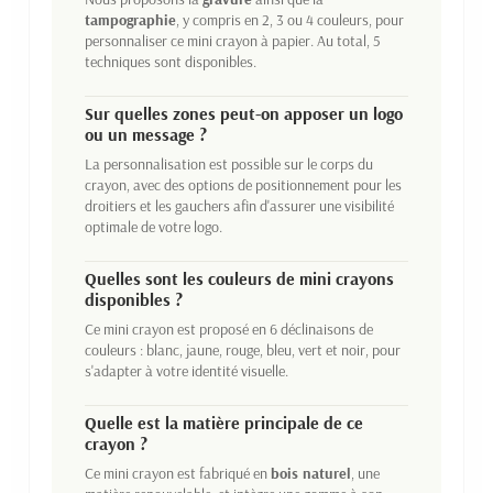
tampographie
, y compris en 2, 3 ou 4 couleurs, pour
personnaliser ce mini crayon à papier. Au total, 5
techniques sont disponibles.
Sur quelles zones peut-on apposer un logo
ou un message ?
La personnalisation est possible sur le corps du
crayon, avec des options de positionnement pour les
droitiers et les gauchers afin d'assurer une visibilité
optimale de votre logo.
Quelles sont les couleurs de mini crayons
disponibles ?
Ce mini crayon est proposé en 6 déclinaisons de
couleurs : blanc, jaune, rouge, bleu, vert et noir, pour
s'adapter à votre identité visuelle.
Quelle est la matière principale de ce
crayon ?
Ce mini crayon est fabriqué en
bois naturel
, une