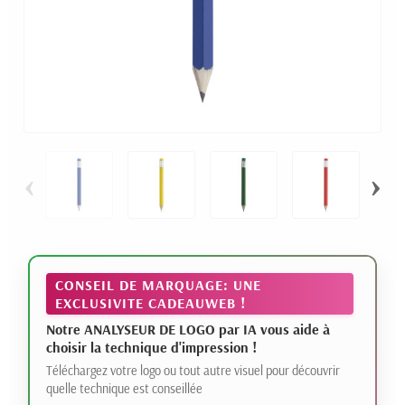
‹
›
CONSEIL DE MARQUAGE: UNE
EXCLUSIVITE CADEAUWEB !
Notre ANALYSEUR DE LOGO par IA vous aide à
choisir la technique d'impression !
Téléchargez votre logo ou tout autre visuel pour découvrir
quelle technique est conseillée