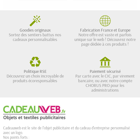
Goodies originaux
Fabrication France et Europe
Sortez des sentiers battus nos
Notre offre est vaste et parfois
cadeaux personnalisables
unique sur le web ! Découvrez notre
page dédiée à ces produits !
Politique RSE
Paiement sécurisé
Découvrez un choix incroyable de
Par carte avec le CIC, par virement
produits écoresponsables
bancaire, ou avec notre compte
CHORUS PRO pour les
administrations
Cadeauweb est le site de l'objet publicitaire et du cadeau d'entreprise personnalisé
avec un logo.
Nos points forts :