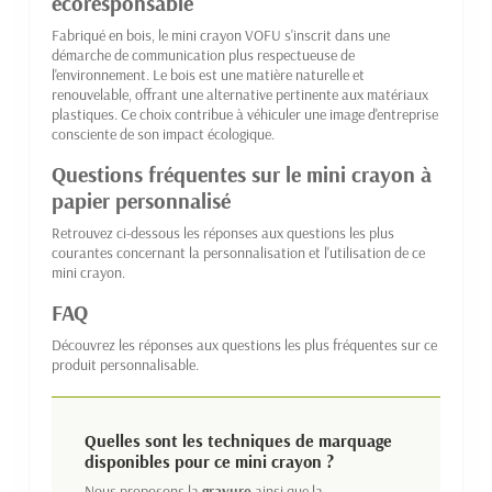
écoresponsable
Fabriqué en bois, le mini crayon VOFU s'inscrit dans une
démarche de communication plus respectueuse de
l'environnement. Le bois est une matière naturelle et
renouvelable, offrant une alternative pertinente aux matériaux
plastiques. Ce choix contribue à véhiculer une image d'entreprise
consciente de son impact écologique.
Questions fréquentes sur le mini crayon à
papier personnalisé
Retrouvez ci-dessous les réponses aux questions les plus
courantes concernant la personnalisation et l'utilisation de ce
mini crayon.
FAQ
Découvrez les réponses aux questions les plus fréquentes sur ce
produit personnalisable.
Quelles sont les techniques de marquage
disponibles pour ce mini crayon ?
Nous proposons la
gravure
ainsi que la