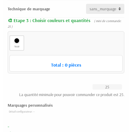
Technique de marquage
Etape 3 : Choisir couleurs et quantités
( mini de commande:
25 )
Noir
Total :
0
pièces
La quantité minimale pour pouvoir commander ce produit est 25.
Marquages personnalisés
-