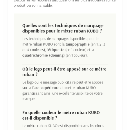
produit personnalisable.
Quelles sont les techniques de marquage
disponibles pour le mètre ruban KUBO ?
Les techniques de marquage disponibles pour le
mètre ruban KUBO sont la
tampographie
(en 1, 2, 3
ou 4 couleurs), l'
étiquette
(en 1 couleur) et la
quadrichromie (doming)
(en 1 couleur).
Où le logo peut-il être apposé sur ce mètre
ruban ?
Le logo ou le message publicitaire peut être apposé
sur la
face supérieure
du mètre ruban KUBO,
garantissant ainsi une excellente visibilité de votre
marque.
En quelle couleur le mètre ruban KUBO
est-il disponible ?
Le mètre ruban KUBO est disponible dans le coloris