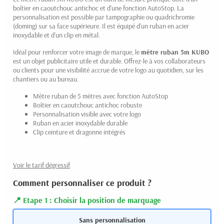
boîtier en caoutchouc antichoc et d'une fonction AutoStop. La
personnalisation est possible par tampographie ou quadrichromie
(doming) sur sa face supérieure. Il est équipé d'un ruban en acier
inoxydable et d'un clip en métal.
Idéal pour renforcer votre image de marque, le
mètre ruban 5m KUBO
est un objet publicitaire utile et durable. Offrez-le à vos collaborateurs
ou clients pour une visibilité accrue de votre logo au quotidien, sur les
chantiers ou au bureau.
Mètre ruban de 5 mètres avec fonction AutoStop
Boîtier en caoutchouc antichoc robuste
Personnalisation visible avec votre logo
Ruban en acier inoxydable durable
Clip ceinture et dragonne intégrés
Voir le tarif dégressif
Comment personnaliser ce produit ?
Etape 1 : Choisir la position de marquage
Sans personnalisation