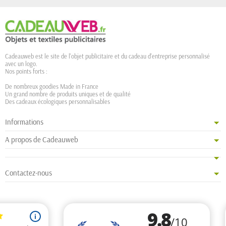
Cadeauweb est le site de l'objet publicitaire et du cadeau d'entreprise personnalisé
avec un logo.
Nos points forts :
De nombreux goodies Made in France
Un grand nombre de produits uniques et de qualité
Des cadeaux écologiques personnalisables
Informations
A propos de Cadeauweb
Contactez-nous