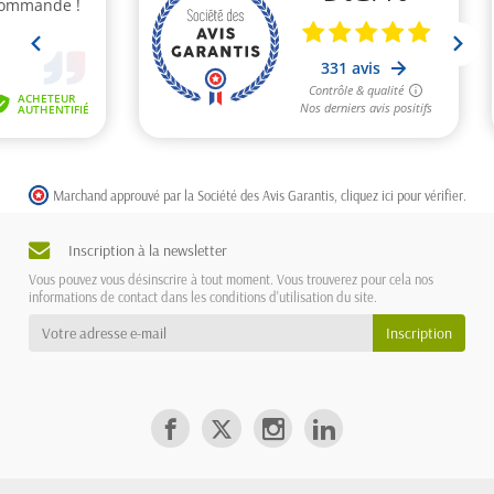
Marchand approuvé par la Société des Avis Garantis,
cliquez ici pour vérifier
.
Inscription à la newsletter
Vous pouvez vous désinscrire à tout moment. Vous trouverez pour cela nos
informations de contact dans les conditions d'utilisation du site.