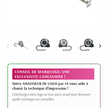
‹
›
CONSEIL DE MARQUAGE: UNE
EXCLUSIVITE CADEAUWEB !
Notre ANALYSEUR DE LOGO par IA vous aide à
choisir la technique d'impression !
Téléchargez votre logo ou tout autre visuel pour découvrir
quelle technique est conseillée