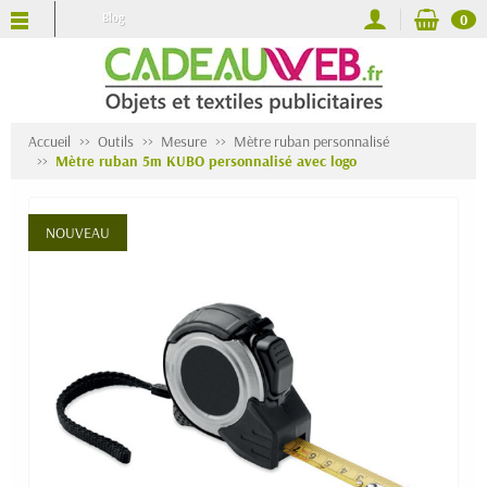
Blog
0
Accueil
Outils
Mesure
Mètre ruban personnalisé
Mètre ruban 5m KUBO personnalisé avec logo
NOUVEAU