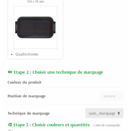
140 x 50 mm
Quadrichromie
Etape 2 : Choisir une technique de marquage
Couleur du produit
Position de marquage
Technique de marquage
Etape 3 : Choisir couleurs et quantités
( mini de commande:
25 )