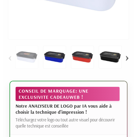
‹
›
CONSEIL DE MARQUAGE: UNE
EXCLUSIVITE CADEAUWEB !
Notre ANALYSEUR DE LOGO par IA vous aide à
choisir la technique d'impression !
Téléchargez votre logo ou tout autre visuel pour découvrir
quelle technique est conseillée