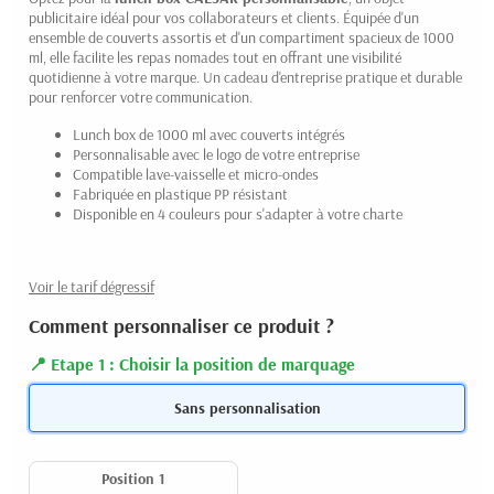
publicitaire idéal pour vos collaborateurs et clients. Équipée d'un
ensemble de couverts assortis et d'un compartiment spacieux de 1000
ml, elle facilite les repas nomades tout en offrant une visibilité
quotidienne à votre marque. Un cadeau d'entreprise pratique et durable
pour renforcer votre communication.
Lunch box de 1000 ml avec couverts intégrés
Personnalisable avec le logo de votre entreprise
Compatible lave-vaisselle et micro-ondes
Fabriquée en plastique PP résistant
Disponible en 4 couleurs pour s'adapter à votre charte
Voir le tarif dégressif
Comment personnaliser ce produit ?
Etape 1 : Choisir la position de marquage
Sans personnalisation
Position 1