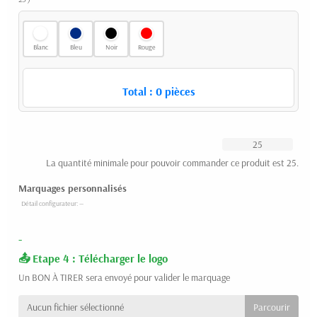
Blanc
Bleu
Noir
Rouge
Total :
0
pièces
La quantité minimale pour pouvoir commander ce produit est 25.
Marquages personnalisés
-
Etape 4 : Télécharger le logo
Un BON À TIRER sera envoyé pour valider le marquage
Aucun fichier sélectionné