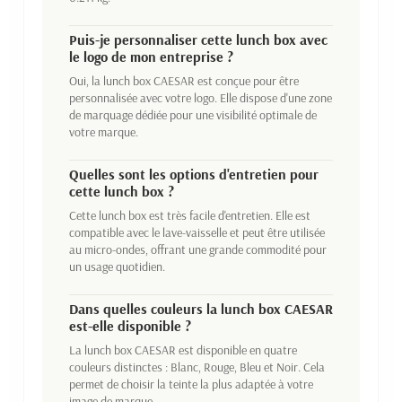
Puis-je personnaliser cette lunch box avec
le logo de mon entreprise ?
Oui, la lunch box CAESAR est conçue pour être
personnalisée avec votre logo. Elle dispose d'une zone
de marquage dédiée pour une visibilité optimale de
votre marque.
Quelles sont les options d'entretien pour
cette lunch box ?
Cette lunch box est très facile d'entretien. Elle est
compatible avec le lave-vaisselle et peut être utilisée
au micro-ondes, offrant une grande commodité pour
un usage quotidien.
Dans quelles couleurs la lunch box CAESAR
est-elle disponible ?
La lunch box CAESAR est disponible en quatre
couleurs distinctes : Blanc, Rouge, Bleu et Noir. Cela
permet de choisir la teinte la plus adaptée à votre
image de marque.