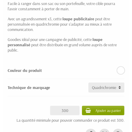
Facile à ranger dans son sac ou son portefeuille, votre cible pourra
(1 avis)
l'avoir constamment à porter de main.
Avec un agrandissement x3, cette
loupe publicitaire
peut être
personnalisée en quadrichromie pour s'adapter au mieux à votre
communication.
Goodies idéal pour une campagne de publicité, cette
loupe
personnalisé
peut être distribuée en grand volume auprès de votre
public.
Couleur du produit
Technique de marquage
Ajouter au panier
La quantité minimale pour pouvoir commander ce produit est 300.