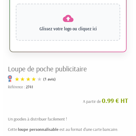
Glissez votre logo ou
cliquez ici
Loupe de poche publicitaire
Référence :
2741
0.99 € HT
A partir de
Un goodies à distribuer facilement !
Cette
loupe personnalisable
est au format d'une carte bancaire.