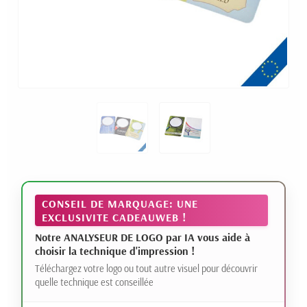
CONSEIL DE MARQUAGE: UNE
EXCLUSIVITE CADEAUWEB !
Notre ANALYSEUR DE LOGO par IA vous aide à
choisir la technique d'impression !
Téléchargez votre logo ou tout autre visuel pour découvrir
quelle technique est conseillée