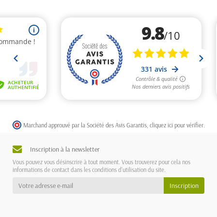
Marchand approuvé par la Société des Avis Garantis,
cliquez ici pour vérifier
.
Inscription à la newsletter
Vous pouvez vous désinscrire à tout moment. Vous trouverez pour cela nos
informations de contact dans les conditions d'utilisation du site.