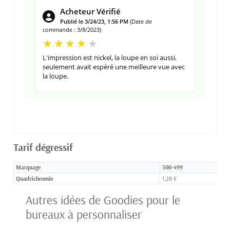
Acheteur Vérifié
Publié le 3/24/23, 1:56 PM
(Date de
commande : 3/8/2023)
L'impression est nickel, la loupe en soi aussi,
seulement avait espéré une meilleure vue avec
la loupe.
Tarif dégressif
Marquage
300-499
Quadrichromie
1,28 €
Autres idées de Goodies pour le
bureaux à personnaliser