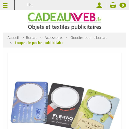
Blog
0
Accueil
Bureau
Accessoires
Goodies pour le bureau
Loupe de poche publicitaire