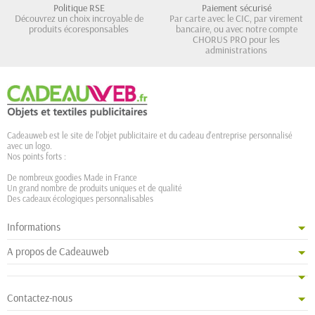
Politique RSE
Paiement sécurisé
Découvrez un choix incroyable de
Par carte avec le CIC, par virement
produits écoresponsables
bancaire, ou avec notre compte
CHORUS PRO pour les
administrations
Cadeauweb est le site de l'objet publicitaire et du cadeau d'entreprise personnalisé
avec un logo.
Nos points forts :
De nombreux goodies Made in France
Un grand nombre de produits uniques et de qualité
Des cadeaux écologiques personnalisables
Informations
A propos de Cadeauweb
Contactez-nous