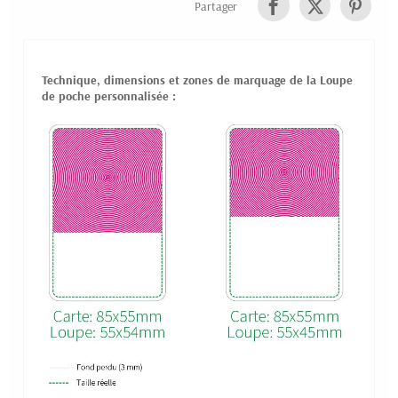
Partager
Technique, dimensions et zones de marquage de la Loupe
de poche personnalisée :