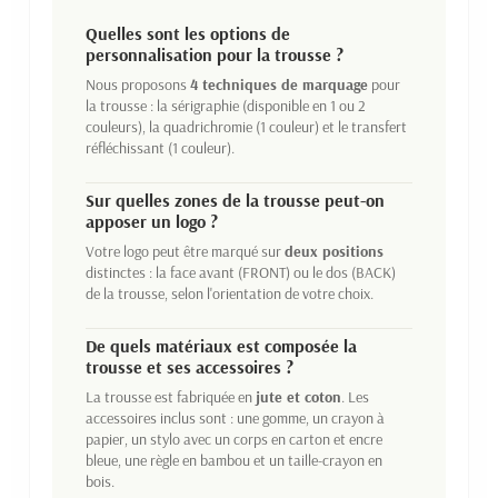
Quelles sont les options de
personnalisation pour la trousse ?
Nous proposons
4 techniques de marquage
pour
la trousse : la sérigraphie (disponible en 1 ou 2
couleurs), la quadrichromie (1 couleur) et le transfert
réfléchissant (1 couleur).
Sur quelles zones de la trousse peut-on
apposer un logo ?
Votre logo peut être marqué sur
deux positions
distinctes : la face avant (FRONT) ou le dos (BACK)
de la trousse, selon l'orientation de votre choix.
De quels matériaux est composée la
trousse et ses accessoires ?
La trousse est fabriquée en
jute et coton
. Les
accessoires inclus sont : une gomme, un crayon à
papier, un stylo avec un corps en carton et encre
bleue, une règle en bambou et un taille-crayon en
bois.