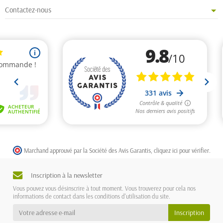
Contactez-nous
Marchand approuvé par la Société des Avis Garantis,
cliquez ici pour vérifier
.
Inscription à la newsletter
Vous pouvez vous désinscrire à tout moment. Vous trouverez pour cela nos
informations de contact dans les conditions d'utilisation du site.