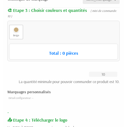
Etape 3 : Choisir couleurs et quantités
( mini de commande:
10 )
Beige
Total :
0
pièces
La quantité minimale pour pouvoir commander ce produit est 10.
Marquages personnalisés
-
Etape 4 : Télécharger le logo