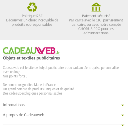
Politique RSE
Paiement sécurisé
Découvrez un choix incroyable de
Par carte avec le CIC, par virement
produits écoresponsables
bancaire, ou avec notre compte
CHORUS PRO pour les
administrations
Cadeauweb est le site de l'objet publicitaire et du cadeau d'entreprise personnalisé
avec un logo.
Nos points forts :
De nombreux goodies Made in France
Un grand nombre de produits uniques et de qualité
Des cadeaux écologiques personnalisables
Informations
A propos de Cadeauweb