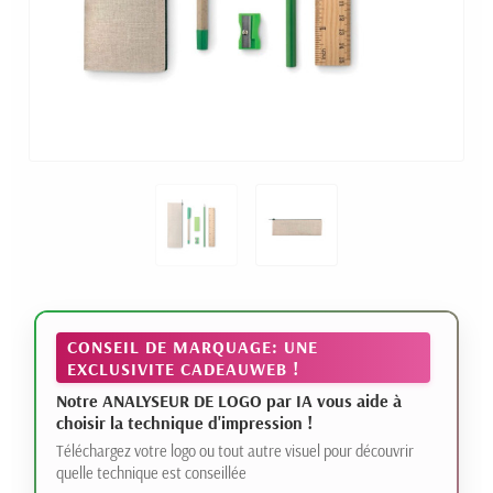
CONSEIL DE MARQUAGE: UNE
EXCLUSIVITE CADEAUWEB !
Notre ANALYSEUR DE LOGO par IA vous aide à
choisir la technique d'impression !
Téléchargez votre logo ou tout autre visuel pour découvrir
quelle technique est conseillée