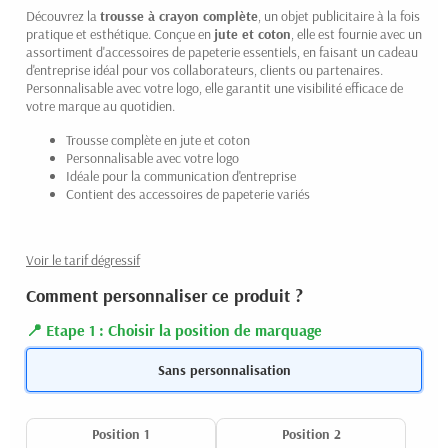
Découvrez la
trousse à crayon complète
, un objet publicitaire à la fois
pratique et esthétique. Conçue en
jute et coton
, elle est fournie avec un
assortiment d'accessoires de papeterie essentiels, en faisant un cadeau
d'entreprise idéal pour vos collaborateurs, clients ou partenaires.
Personnalisable avec votre logo, elle garantit une visibilité efficace de
votre marque au quotidien.
Trousse complète en jute et coton
Personnalisable avec votre logo
Idéale pour la communication d'entreprise
Contient des accessoires de papeterie variés
Voir le tarif dégressif
Comment personnaliser ce produit ?
Etape 1 : Choisir la position de marquage
Sans personnalisation
Position 1
Position 2