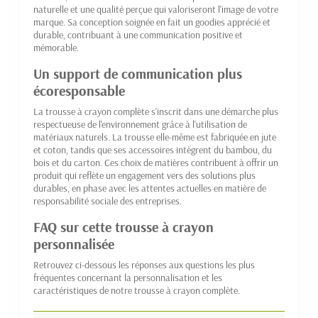
naturelle et une qualité perçue qui valoriseront l'image de votre
marque. Sa conception soignée en fait un goodies apprécié et
durable, contribuant à une communication positive et
mémorable.
Un support de communication plus
écoresponsable
La trousse à crayon complète s'inscrit dans une démarche plus
respectueuse de l'environnement grâce à l'utilisation de
matériaux naturels. La trousse elle-même est fabriquée en jute
et coton, tandis que ses accessoires intègrent du bambou, du
bois et du carton. Ces choix de matières contribuent à offrir un
produit qui reflète un engagement vers des solutions plus
durables, en phase avec les attentes actuelles en matière de
responsabilité sociale des entreprises.
FAQ sur cette trousse à crayon
personnalisée
Retrouvez ci-dessous les réponses aux questions les plus
fréquentes concernant la personnalisation et les
caractéristiques de notre trousse à crayon complète.