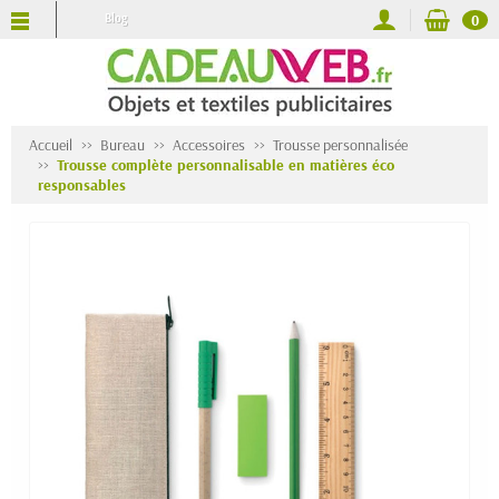
Blog
0
Accueil
Bureau
Accessoires
Trousse personnalisée
Trousse complète personnalisable en matières éco
responsables