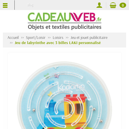
Blog
0
Accueil
Sport/Loisir
Loisirs
Jeu et jouet publicitaire
Jeu de labyrinthe avec 3 billes LAKI personnalisé