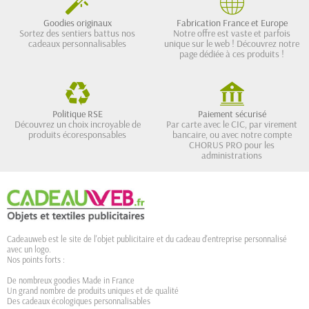
Goodies originaux
Fabrication France et Europe
Sortez des sentiers battus nos
Notre offre est vaste et parfois
cadeaux personnalisables
unique sur le web ! Découvrez notre
page dédiée à ces produits !
Politique RSE
Paiement sécurisé
Découvrez un choix incroyable de
Par carte avec le CIC, par virement
produits écoresponsables
bancaire, ou avec notre compte
CHORUS PRO pour les
administrations
Cadeauweb est le site de l'objet publicitaire et du cadeau d'entreprise personnalisé
avec un logo.
Nos points forts :
De nombreux goodies Made in France
Un grand nombre de produits uniques et de qualité
Des cadeaux écologiques personnalisables