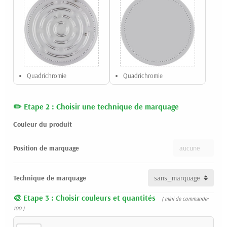
Quadrichromie
Quadrichromie
Etape 2 : Choisir une technique de marquage
Couleur du produit
Position de marquage
Technique de marquage
Etape 3 : Choisir couleurs et quantités
( mini de commande:
100 )