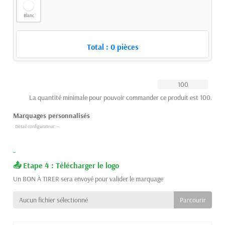
Blanc
Total :
0
pièces
La quantité minimale pour pouvoir commander ce produit est 100.
Marquages personnalisés
-
Etape 4 : Télécharger le logo
Un BON À TIRER sera envoyé pour valider le marquage
Aucun fichier sélectionné