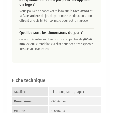
un logo ?
Vous pouvez apposer votre logo sur la
face avant
et
la
face arrière
du jeu de patience. Ces deux positions
offrent une visibilité maximale pour votre marque.
Quelles sont les dimensions du jeu ?
Ce jeu présente des dimensions compactes de
ø65×6
mm
, ce qui le rend facile à distribuer et à transporter
lors de vos événements.
Fiche technique
Matière
Plastique, Métal, Papier
Dimensions
ø65×6 mm
Volume
0.046225