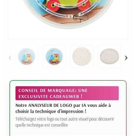
‹
›
CONSEIL DE MARQUAGE: UNE
EXCLUSIVITE CADEAUWEB !
Notre ANALYSEUR DE LOGO par IA vous aide à
choisir la technique d'impression !
Téléchargez votre logo ou tout autre visuel pour découvrir
quelle technique est conseillée