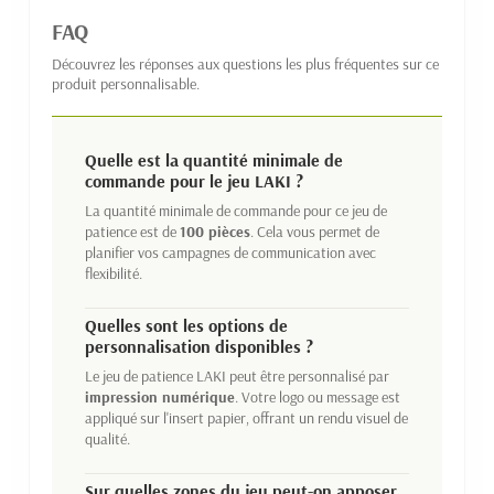
FAQ
Découvrez les réponses aux questions les plus fréquentes sur ce
produit personnalisable.
Quelle est la quantité minimale de
commande pour le jeu LAKI ?
La quantité minimale de commande pour ce jeu de
patience est de
100 pièces
. Cela vous permet de
planifier vos campagnes de communication avec
flexibilité.
Quelles sont les options de
personnalisation disponibles ?
Le jeu de patience LAKI peut être personnalisé par
impression numérique
. Votre logo ou message est
appliqué sur l'insert papier, offrant un rendu visuel de
qualité.
Sur quelles zones du jeu peut-on apposer