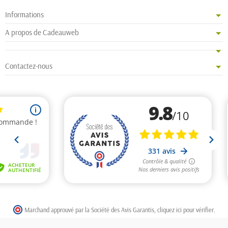
Informations
A propos de Cadeauweb
Contactez-nous
Marchand approuvé par la Société des Avis Garantis,
cliquez ici pour vérifier
.