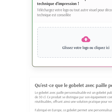
technique d'impression !
Téléchargez votre logo ou tout autre visuel pour déco
technique est conseillée
Glissez votre logo ou
cliquez ici
Qu'est-ce que le gobelet avec paille p
Le gobelet avec paille personnalisable est un gobelet pu
de 30 cl. Ce produit se distingue par son équipement co
réutilisables, offrant ainsi une solution pratique pour
Fabriqué en Europe, ce gobelet permet une personnalisa