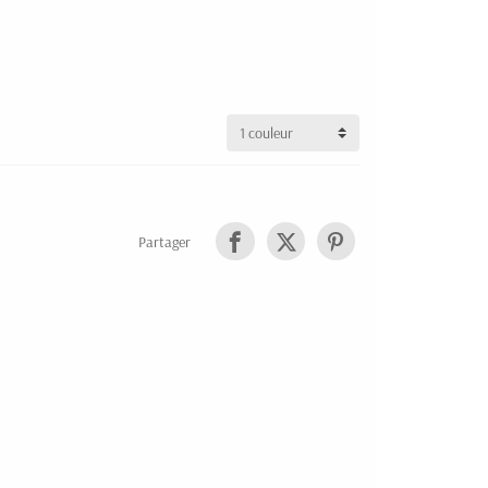
Partager