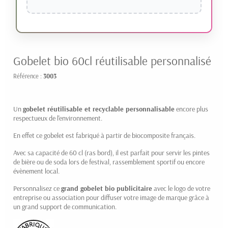
Gobelet bio 60cl réutilisable personnalisé
Référence :
3003
Un
gobelet réutilisable et recyclable personnalisable
encore plus
respectueux de l'environnement.
En effet ce gobelet est fabriqué à partir de biocomposite français.
Avec sa capacité de 60 cl (ras bord), il est parfait pour servir les pintes
de bière ou de soda lors de festival, rassemblement sportif ou encore
évènement local.
Personnalisez ce
grand gobelet bio publicitaire
avec le logo de votre
entreprise ou association pour diffuser votre image de marque grâce à
un grand support de communication.