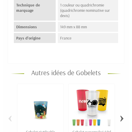
Technique de
1 couleur ou quadrichromie
marquage
(quadrichromie nominative sur
devis)
Dimensions
149 mm x 88 mm
Pays d'origine
France
Autres idées de Gobelets
‹
›