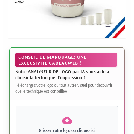
CONSEIL DE MARQUAGE: UNE
EXCLUSIVITE CADEAUWEB !
Notre ANALYSEUR DE LOGO par IA vous aide à
choisir la technique d'impression !
Téléchargez votre logo ou tout autre visuel pour découvrir
quelle technique est conseillée
Glissez votre logo ou
cliquez ici