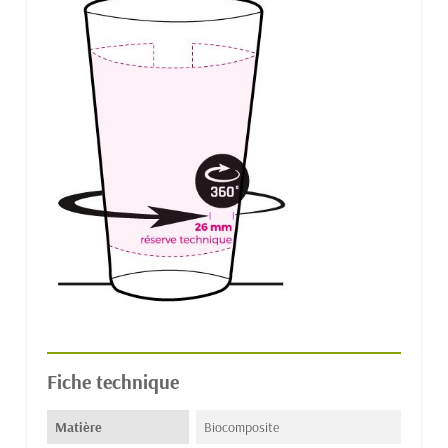
Fiche technique
Matière
Biocomposite