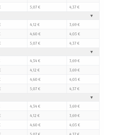
€
5,07 €
4,37 €
▼
€
4,12 €
3,69 €
€
4,60 €
4,03 €
€
5,07 €
4,37 €
▼
€
4,34 €
3,69 €
€
4,12 €
3,69 €
€
4,60 €
4,03 €
€
5,07 €
4,37 €
▼
€
4,34 €
3,69 €
€
4,12 €
3,69 €
€
4,60 €
4,03 €
€
5,07 €
4,37 €