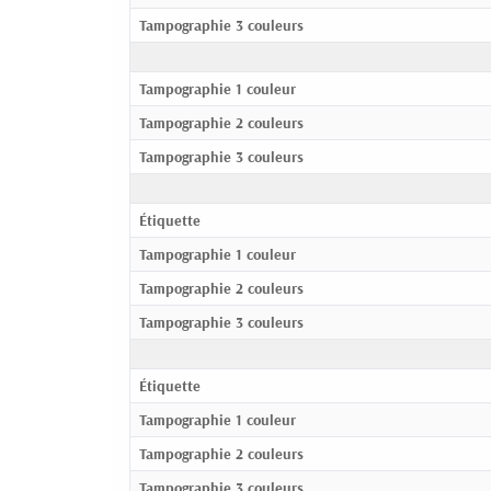
Tampographie 3 couleurs
Tampographie 1 couleur
Tampographie 2 couleurs
Tampographie 3 couleurs
Étiquette
Tampographie 1 couleur
Tampographie 2 couleurs
Tampographie 3 couleurs
Étiquette
Tampographie 1 couleur
Tampographie 2 couleurs
Tampographie 3 couleurs