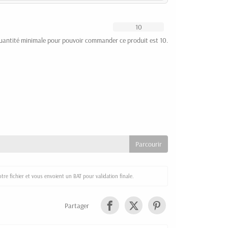
uantité minimale pour pouvoir commander ce produit est 10.
re fichier et vous envoient un BAT pour validation finale.
Partager