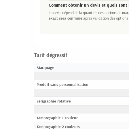
Comment obtenir un devis et quels sont l
Le devis dépend de la quantité, des options de ma
exact sera confirmé
après validation des options 
Tarif dégressif
Marquage
Produit sans personnalisation
Sérigraphie rotative
Tampographie 1 couleur
Tampographie 2 couleurs