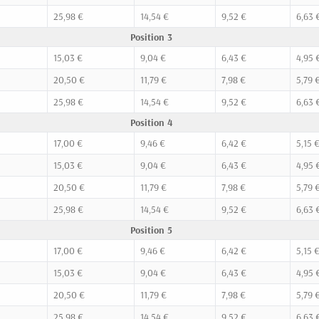
25,98 €
14,54 €
9,52 €
6,63 
Position 3
15,03 €
9,04 €
6,43 €
4,95 
20,50 €
11,79 €
7,98 €
5,79 
25,98 €
14,54 €
9,52 €
6,63 
Position 4
17,00 €
9,46 €
6,42 €
5,15 
15,03 €
9,04 €
6,43 €
4,95 
20,50 €
11,79 €
7,98 €
5,79 
25,98 €
14,54 €
9,52 €
6,63 
Position 5
17,00 €
9,46 €
6,42 €
5,15 
15,03 €
9,04 €
6,43 €
4,95 
20,50 €
11,79 €
7,98 €
5,79 
25,98 €
14,54 €
9,52 €
6,63 