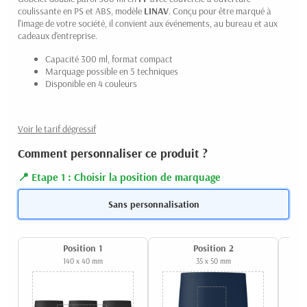
coulissante en PS et ABS, modèle
LINAV
. Conçu pour être marqué à
l'image de votre société, il convient aux événements, au bureau et aux
cadeaux d'entreprise.
Capacité 300 ml, format compact
Marquage possible en 5 techniques
Disponible en 4 couleurs
Voir le tarif dégressif
Comment personnaliser ce produit ?
Etape 1 : Choisir la position de marquage
Sans personnalisation
Position 1
Position 2
140 x 40 mm
35 x 50 mm