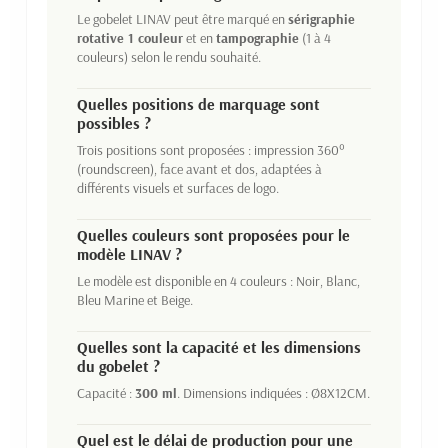
Le gobelet LINAV peut être marqué en
sérigraphie
rotative 1 couleur
et en
tampographie
(1 à 4
couleurs) selon le rendu souhaité.
Quelles positions de marquage sont
possibles ?
Trois positions sont proposées : impression 360°
(roundscreen), face avant et dos, adaptées à
différents visuels et surfaces de logo.
Quelles couleurs sont proposées pour le
modèle LINAV ?
Le modèle est disponible en 4 couleurs : Noir, Blanc,
Bleu Marine et Beige.
Quelles sont la capacité et les dimensions
du gobelet ?
Capacité :
300 ml
. Dimensions indiquées : Ø8X12CM.
Quel est le délai de production pour une