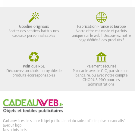
Goodies originaux
Fabrication France et Europe
Sortez des sentiers battus nos
Notre offre est vaste et parfois
cadeaux personnalisables
unique sur le web ! Découvrez notre
page dédiée à ces produits !
Politique RSE
Paiement sécurisé
Découvrez un choix incroyable de
Par carte avec le CIC, par virement
produits écoresponsables
bancaire, ou avec notre compte
CHORUS PRO pour les
administrations
Cadeauweb est le site de l'objet publicitaire et du cadeau d'entreprise personnalisé
avec un logo.
Nos points forts :