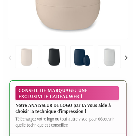
‹
›
CONSEIL DE MARQUAGE: UNE
EXCLUSIVITE CADEAUWEB !
Notre ANALYSEUR DE LOGO par IA vous aide à
choisir la technique d'impression !
Téléchargez votre logo ou tout autre visuel pour découvrir
quelle technique est conseillée