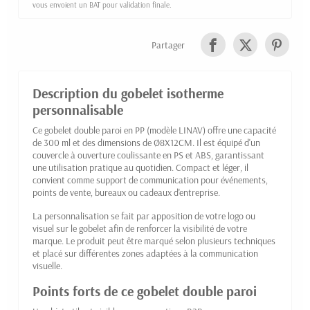
vous envoient un BAT pour validation finale.
Partager
Description du gobelet isotherme
personnalisable
Ce gobelet double paroi en PP (modèle LINAV) offre une capacité
de 300 ml et des dimensions de Ø8X12CM. Il est équipé d'un
couvercle à ouverture coulissante en PS et ABS, garantissant
une utilisation pratique au quotidien. Compact et léger, il
convient comme support de communication pour événements,
points de vente, bureaux ou cadeaux d'entreprise.
La personnalisation se fait par apposition de votre logo ou
visuel sur le gobelet afin de renforcer la visibilité de votre
marque. Le produit peut être marqué selon plusieurs techniques
et placé sur différentes zones adaptées à la communication
visuelle.
Points forts de ce gobelet double paroi