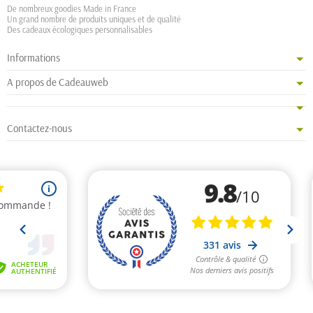
De nombreux goodies Made in France
Un grand nombre de produits uniques et de qualité
Des cadeaux écologiques personnalisables
Informations
A propos de Cadeauweb
Contactez-nous