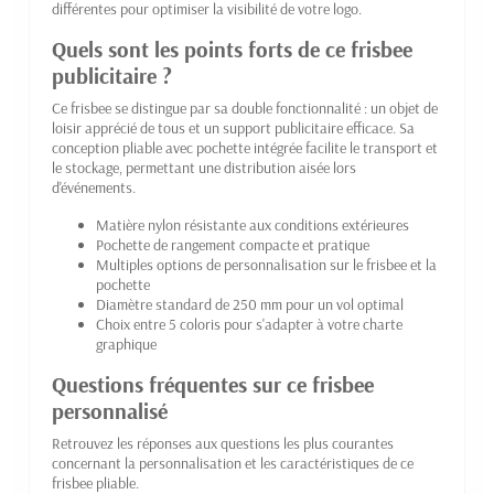
différentes pour optimiser la visibilité de votre logo.
Quels sont les points forts de ce frisbee
publicitaire ?
Ce frisbee se distingue par sa double fonctionnalité : un objet de
loisir apprécié de tous et un support publicitaire efficace. Sa
conception pliable avec pochette intégrée facilite le transport et
le stockage, permettant une distribution aisée lors
d'événements.
Matière nylon résistante aux conditions extérieures
Pochette de rangement compacte et pratique
Multiples options de personnalisation sur le frisbee et la
pochette
Diamètre standard de 250 mm pour un vol optimal
Choix entre 5 coloris pour s'adapter à votre charte
graphique
Questions fréquentes sur ce frisbee
personnalisé
Retrouvez les réponses aux questions les plus courantes
concernant la personnalisation et les caractéristiques de ce
frisbee pliable.