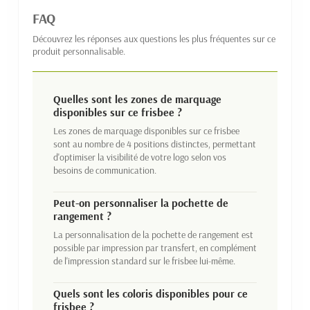
FAQ
Découvrez les réponses aux questions les plus fréquentes sur ce
produit personnalisable.
Quelles sont les zones de marquage
disponibles sur ce frisbee ?
Les zones de marquage disponibles sur ce frisbee
sont au nombre de 4 positions distinctes, permettant
d'optimiser la visibilité de votre logo selon vos
besoins de communication.
Peut-on personnaliser la pochette de
rangement ?
La personnalisation de la pochette de rangement est
possible par impression par transfert, en complément
de l'impression standard sur le frisbee lui-même.
Quels sont les coloris disponibles pour ce
frisbee ?