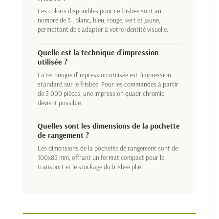
Les coloris disponibles pour ce frisbee sont au
nombre de 5 : blanc, bleu, rouge, vert et jaune,
permettant de s'adapter à votre identité visuelle.
Quelle est la technique d'impression
utilisée ?
La technique d'impression utilisée est l'impression
standard sur le frisbee. Pour les commandes à partir
de 5 000 pièces, une impression quadrichromie
devient possible.
Quelles sont les dimensions de la pochette
de rangement ?
Les dimensions de la pochette de rangement sont de
100x85 mm, offrant un format compact pour le
transport et le stockage du frisbee plié.