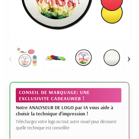
‹
›
CONSEIL DE MARQUAGE: UNE
EXCLUSIVITE CADEAUWEB !
Notre ANALYSEUR DE LOGO par IA vous aide à
choisir la technique d'impression !
Téléchargez votre logo ou tout autre visuel pour découvrir
quelle technique est conseillée