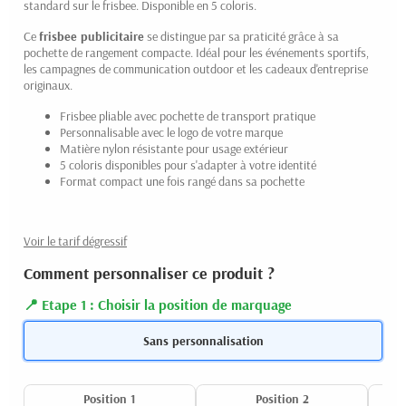
standard sur le frisbee. Disponible en 5 coloris.
Ce
frisbee publicitaire
se distingue par sa praticité grâce à sa
pochette de rangement compacte. Idéal pour les événements sportifs,
les campagnes de communication outdoor et les cadeaux d'entreprise
originaux.
Frisbee pliable avec pochette de transport pratique
Personnalisable avec le logo de votre marque
Matière nylon résistante pour usage extérieur
5 coloris disponibles pour s'adapter à votre identité
Format compact une fois rangé dans sa pochette
Voir le tarif dégressif
Comment personnaliser ce produit ?
Etape 1 : Choisir la position de marquage
Sans personnalisation
Position 1
Position 2