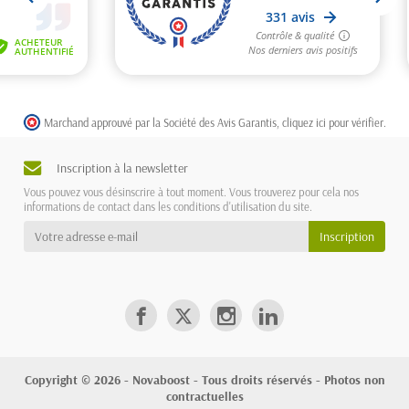
Marchand approuvé par la Société des Avis Garantis,
cliquez ici pour vérifier
.
Inscription à la newsletter
Vous pouvez vous désinscrire à tout moment. Vous trouverez pour cela nos
informations de contact dans les conditions d'utilisation du site.
Copyright © 2026 - Novaboost - Tous droits réservés - Photos non
contractuelles