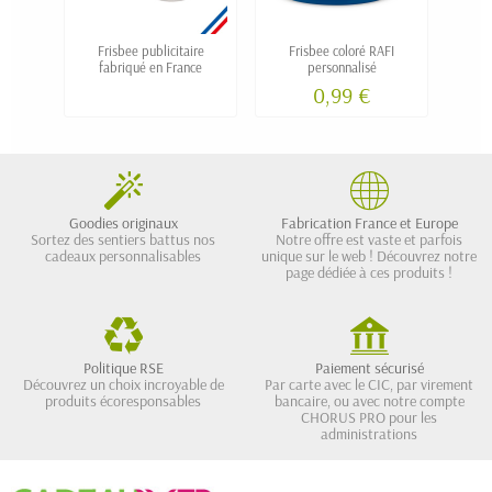
Frisbee publicitaire
Frisbee coloré RAFI
fabriqué en France
personnalisé
0,99 €
Goodies originaux
Fabrication France et Europe
Sortez des sentiers battus nos
Notre offre est vaste et parfois
cadeaux personnalisables
unique sur le web ! Découvrez notre
page dédiée à ces produits !
Politique RSE
Paiement sécurisé
Découvrez un choix incroyable de
Par carte avec le CIC, par virement
produits écoresponsables
bancaire, ou avec notre compte
CHORUS PRO pour les
administrations