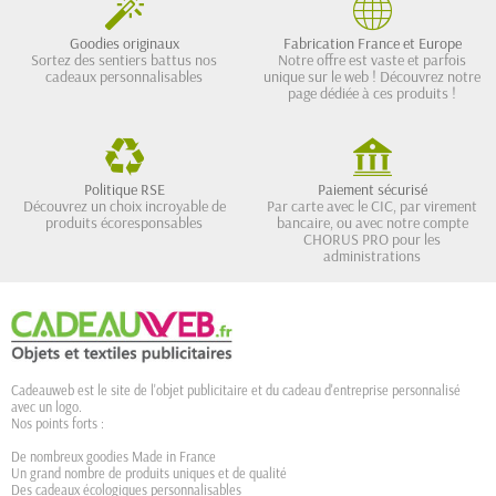
Goodies originaux
Fabrication France et Europe
Sortez des sentiers battus nos
Notre offre est vaste et parfois
cadeaux personnalisables
unique sur le web ! Découvrez notre
page dédiée à ces produits !
Politique RSE
Paiement sécurisé
Découvrez un choix incroyable de
Par carte avec le CIC, par virement
produits écoresponsables
bancaire, ou avec notre compte
CHORUS PRO pour les
administrations
Cadeauweb est le site de l'objet publicitaire et du cadeau d'entreprise personnalisé
avec un logo.
Nos points forts :
De nombreux goodies Made in France
Un grand nombre de produits uniques et de qualité
Des cadeaux écologiques personnalisables