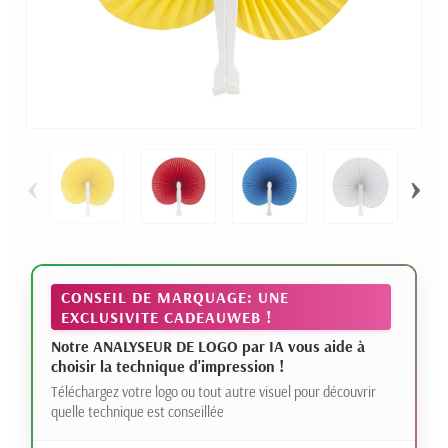
‹
›
CONSEIL DE MARQUAGE: UNE
EXCLUSIVITE CADEAUWEB !
Notre ANALYSEUR DE LOGO par IA vous aide à
choisir la technique d'impression !
Téléchargez votre logo ou tout autre visuel pour découvrir
quelle technique est conseillée