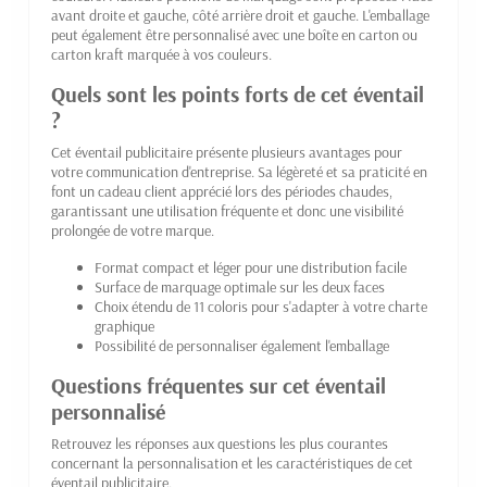
avant droite et gauche, côté arrière droit et gauche. L'emballage
peut également être personnalisé avec une boîte en carton ou
carton kraft marquée à vos couleurs.
Quels sont les points forts de cet éventail
?
Cet éventail publicitaire présente plusieurs avantages pour
votre communication d'entreprise. Sa légèreté et sa praticité en
font un cadeau client apprécié lors des périodes chaudes,
garantissant une utilisation fréquente et donc une visibilité
prolongée de votre marque.
Format compact et léger pour une distribution facile
Surface de marquage optimale sur les deux faces
Choix étendu de 11 coloris pour s'adapter à votre charte
graphique
Possibilité de personnaliser également l'emballage
Questions fréquentes sur cet éventail
personnalisé
Retrouvez les réponses aux questions les plus courantes
concernant la personnalisation et les caractéristiques de cet
éventail publicitaire.