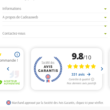
Informations
A propos de Cadeauweb
Contactez-nous
Marchand approuvé par la Société des Avis Garantis,
cliquez ici pour vérifier
.