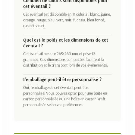
Combien de coloris sont disponibles pour
cet éventail ?
Cet éventail est disponible en 11 coloris : blanc, jaune,
orange, rouge, bleu, vert, noir, fuchsia, bleu foncé,
rose et violet.
Quel est le poids et les dimensions de cet
éventail ?
Cet éventail mesure 245×260 mm et pèse 12
grammes. Ces dimensions compactes facilitent la
distribution et le transport lors de vos événements.
L'emballage peut-il être personnalisé ?
Oui, l'emballage de cet éventail peut être
personnalisé. Vous pouvez opter pour une boîte en
carton personnalisée ou une boîte en carton kraft
personnalisée selon vos préférences.