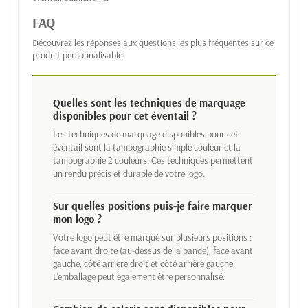
FAQ
Découvrez les réponses aux questions les plus fréquentes sur ce
produit personnalisable.
Quelles sont les techniques de marquage
disponibles pour cet éventail ?
Les techniques de marquage disponibles pour cet
éventail sont la tampographie simple couleur et la
tampographie 2 couleurs. Ces techniques permettent
un rendu précis et durable de votre logo.
Sur quelles positions puis-je faire marquer
mon logo ?
Votre logo peut être marqué sur plusieurs positions :
face avant droite (au-dessus de la bande), face avant
gauche, côté arrière droit et côté arrière gauche.
L'emballage peut également être personnalisé.