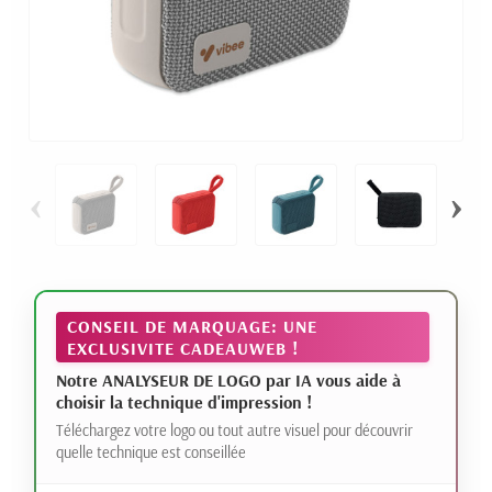
‹
›
CONSEIL DE MARQUAGE: UNE
EXCLUSIVITE CADEAUWEB !
Notre ANALYSEUR DE LOGO par IA vous aide à
choisir la technique d'impression !
Téléchargez votre logo ou tout autre visuel pour découvrir
quelle technique est conseillée