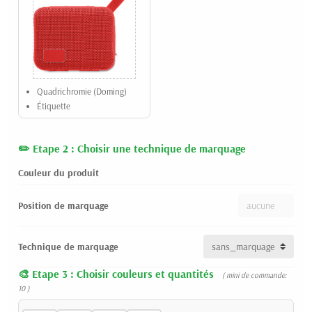
Quadrichromie (Doming)
Étiquette
Etape 2 : Choisir une technique de marquage
Couleur du produit
Position de marquage
Technique de marquage
Etape 3 : Choisir couleurs et quantités
( mini de commande:
10 )