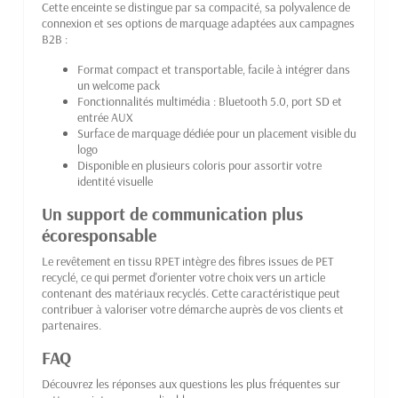
Cette enceinte se distingue par sa compacité, sa polyvalence de
connexion et ses options de marquage adaptées aux campagnes
B2B :
Format compact et transportable, facile à intégrer dans
un welcome pack
Fonctionnalités multimédia : Bluetooth 5.0, port SD et
entrée AUX
Surface de marquage dédiée pour un placement visible du
logo
Disponible en plusieurs coloris pour assortir votre
identité visuelle
Un support de communication plus
écoresponsable
Le revêtement en tissu RPET intègre des fibres issues de PET
recyclé, ce qui permet d'orienter votre choix vers un article
contenant des matériaux recyclés. Cette caractéristique peut
contribuer à valoriser votre démarche auprès de vos clients et
partenaires.
FAQ
Découvrez les réponses aux questions les plus fréquentes sur