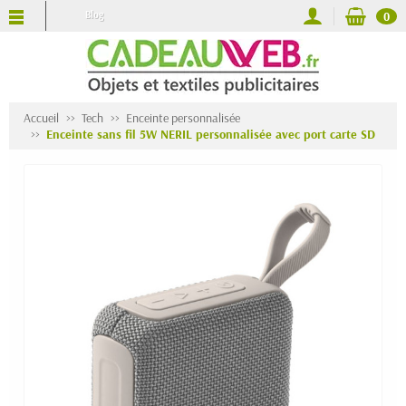
Blog
0
Accueil
Tech
Enceinte personnalisée
Enceinte sans fil 5W NERIL personnalisée avec port carte SD