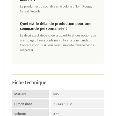
Le produit est disponible en 4 coloris : Noir, Rouge,
Gris et Pétrole.
Quel est le délai de production pour une
commande personnalisée ?
Le délai exact dépend de la quantité et des options de
marquage ; il sera confirmé suite à la commande.
Contactez-nous si vous avez une date d'événement à
respecter.
Fiche technique
Matière
ABS
Dimensions
9,5X4X7,5CM
Volume
0.56