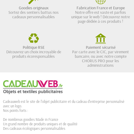
Goodies originaux
Fabrication France et Europe
Sortez des sentiers battus nos
Notre offre est vaste et parfois
cadeaux personnalisables
unique sur le web ! Découvrez notre
page dédiée à ces produits !
Politique RSE
Paiement sécurisé
Découvrez un choix incroyable de
Par carte avec le CIC, par virement
produits écoresponsables
bancaire, ou avec notre compte
CHORUS PRO pour les
administrations
Cadeauweb est le site de l'objet publicitaire et du cadeau d'entreprise personnalisé
avec un logo.
Nos points forts :
De nombreux goodies Made in France
Un grand nombre de produits uniques et de qualité
Des cadeaux écologiques personnalisables