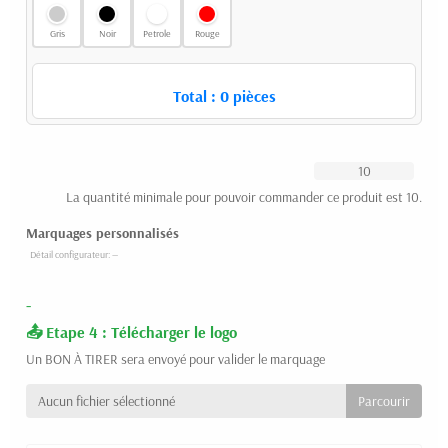
Gris
Noir
Petrole
Rouge
Total :
0
pièces
La quantité minimale pour pouvoir commander ce produit est 10.
Marquages personnalisés
-
Etape 4 : Télécharger le logo
Un BON À TIRER sera envoyé pour valider le marquage
Aucun fichier sélectionné