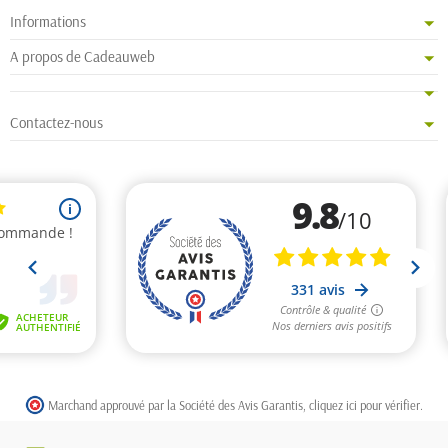
Informations
A propos de Cadeauweb
Contactez-nous
Marchand approuvé par la Société des Avis Garantis,
cliquez ici pour vérifier
.