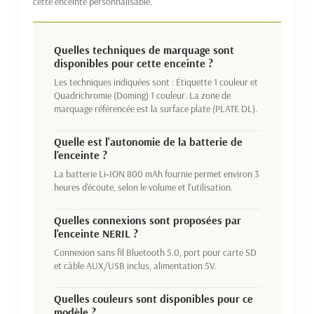
cette enceinte personnalisable.
Quelles techniques de marquage sont
disponibles pour cette enceinte ?
Les techniques indiquées sont : Étiquette 1 couleur et
Quadrichromie (Doming) 1 couleur. La zone de
marquage référencée est la surface plate (PLATE DL).
Quelle est l'autonomie de la batterie de
l'enceinte ?
La batterie Li‑ION 800 mAh fournie permet environ 3
heures d'écoute, selon le volume et l'utilisation.
Quelles connexions sont proposées par
l'enceinte NERIL ?
Connexion sans fil Bluetooth 5.0, port pour carte SD
et câble AUX/USB inclus, alimentation 5V.
Quelles couleurs sont disponibles pour ce
modèle ?