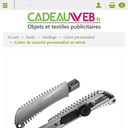
Blog
0
Accueil
Outils
Outillage
Cutter personnalisé
Cutter de sécurité personnalisé en métal