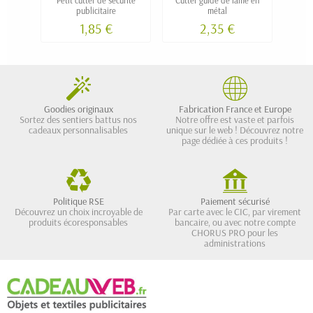
publicitaire
métal
1,85 €
2,35 €
Goodies originaux
Fabrication France et Europe
Sortez des sentiers battus nos
Notre offre est vaste et parfois
cadeaux personnalisables
unique sur le web ! Découvrez notre
page dédiée à ces produits !
Politique RSE
Paiement sécurisé
Découvrez un choix incroyable de
Par carte avec le CIC, par virement
produits écoresponsables
bancaire, ou avec notre compte
CHORUS PRO pour les
administrations