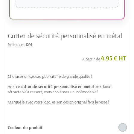
Cutter de sécurité personnalisé en métal
Référence :
1291
4.95 € HT
A partir de
Choisisez un cadeau publicitaire de grande qualité !
Avec ce
cutter de sécurité personnalisé en métal
avec lame
rétractable à ressort, vous choisissez un indémodable !
Marqué le avec votre logo, et son design original fera le reste !
Couleur du produit