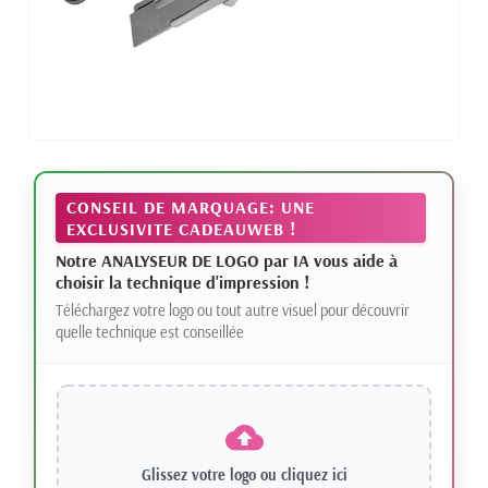
CONSEIL DE MARQUAGE: UNE
EXCLUSIVITE CADEAUWEB !
Notre ANALYSEUR DE LOGO par IA vous aide à
choisir la technique d'impression !
Téléchargez votre logo ou tout autre visuel pour découvrir
quelle technique est conseillée
Glissez votre logo ou
cliquez ici