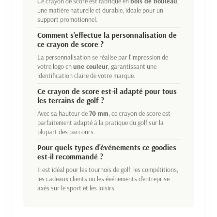
Ce crayon de score est fabriqué en
bois de bouleau
,
une matière naturelle et durable, idéale pour un
support promotionnel.
Comment s'effectue la personnalisation de
ce crayon de score ?
La personnalisation se réalise par l'impression de
votre logo en
une couleur
, garantissant une
identification claire de votre marque.
Ce crayon de score est-il adapté pour tous
les terrains de golf ?
Avec sa hauteur de
70 mm
, ce crayon de score est
parfaitement adapté à la pratique du golf sur la
plupart des parcours.
Pour quels types d'événements ce goodies
est-il recommandé ?
Il est idéal pour les tournois de golf, les compétitions,
les cadeaux clients ou les événements d'entreprise
axés sur le sport et les loisirs.