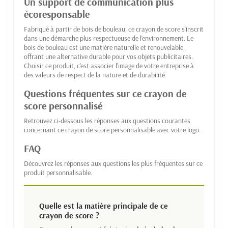
Un support de communication plus
écoresponsable
Fabriqué à partir de bois de bouleau, ce crayon de score s'inscrit
dans une démarche plus respectueuse de l'environnement. Le
bois de bouleau est une matière naturelle et renouvelable,
offrant une alternative durable pour vos objets publicitaires.
Choisir ce produit, c'est associer l'image de votre entreprise à
des valeurs de respect de la nature et de durabilité.
Questions fréquentes sur ce crayon de
score personnalisé
Retrouvez ci-dessous les réponses aux questions courantes
concernant ce crayon de score personnalisable avec votre logo.
FAQ
Découvrez les réponses aux questions les plus fréquentes sur ce
produit personnalisable.
Quelle est la matière principale de ce
crayon de score ?