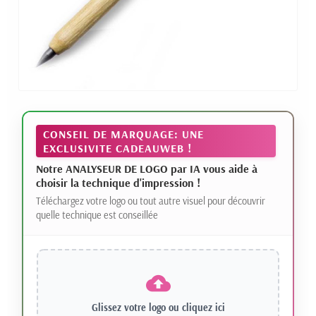
CONSEIL DE MARQUAGE: UNE
EXCLUSIVITE CADEAUWEB !
Notre ANALYSEUR DE LOGO par IA vous aide à
choisir la technique d'impression !
Téléchargez votre logo ou tout autre visuel pour découvrir
quelle technique est conseillée
Glissez votre logo ou
cliquez ici