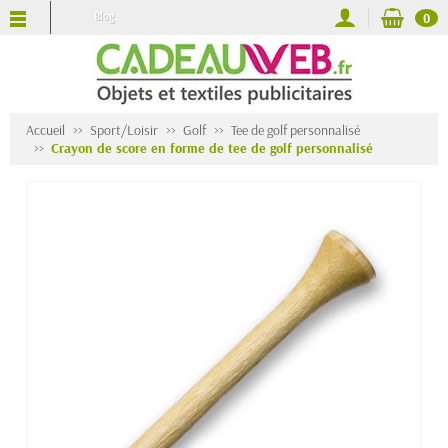
Blog
0
Accueil
Sport/Loisir
Golf
Tee de golf personnalisé
Crayon de score en forme de tee de golf personnalisé