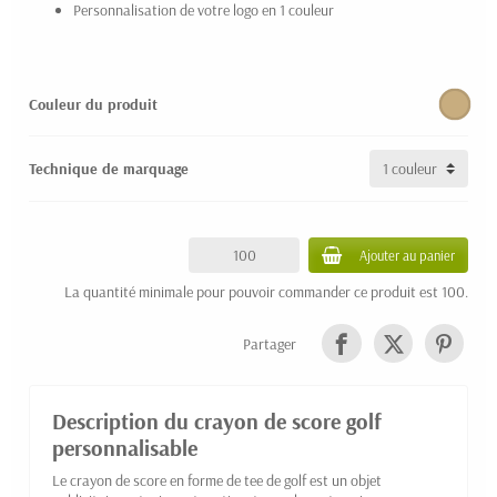
Personnalisation de votre logo en 1 couleur
Couleur du produit
Technique de marquage
Ajouter au panier
La quantité minimale pour pouvoir commander ce produit est 100.
Partager
Description du crayon de score golf
personnalisable
Le crayon de score en forme de tee de golf est un objet