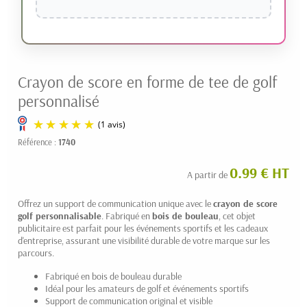
Crayon de score en forme de tee de golf
personnalisé
Référence :
1740
0.99 € HT
A partir de
Offrez un support de communication unique avec le
crayon de score
golf personnalisable
. Fabriqué en
bois de bouleau
, cet objet
publicitaire est parfait pour les événements sportifs et les cadeaux
d'entreprise, assurant une visibilité durable de votre marque sur les
parcours.
(1 avis)
Fabriqué en bois de bouleau durable
Idéal pour les amateurs de golf et événements sportifs
Support de communication original et visible