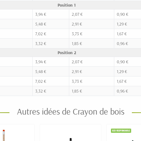
Position 1
3,94 €
2,07 €
0,90 €
5,48 €
2,91 €
1,29 €
7,02 €
3,73 €
1,67 €
3,32 €
1,85 €
0,96 €
Position 2
3,94 €
2,07 €
0,90 €
5,48 €
2,91 €
1,29 €
7,02 €
3,73 €
1,67 €
3,32 €
1,85 €
0,96 €
Autres idées de Crayon de bois