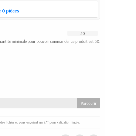
:
0
pièces
uantité minimale pour pouvoir commander ce produit est 50.
re fichier et vous envoient un BAT pour validation finale.