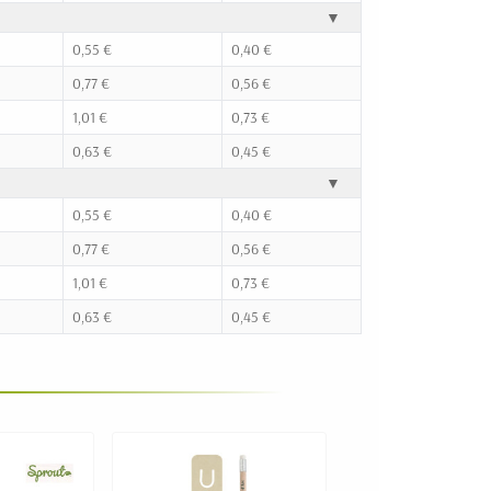
▼
0,55 €
0,40 €
0,77 €
0,56 €
1,01 €
0,73 €
0,63 €
0,45 €
▼
0,55 €
0,40 €
0,77 €
0,56 €
1,01 €
0,73 €
0,63 €
0,45 €