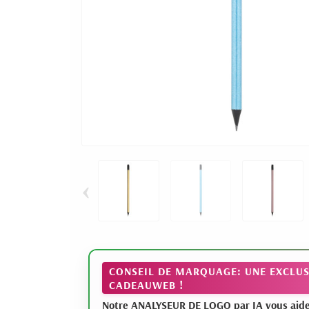
‹
CONSEIL DE MARQUAGE: UNE EXCLUS
CADEAUWEB !
Notre ANALYSEUR DE LOGO par IA vous aide à