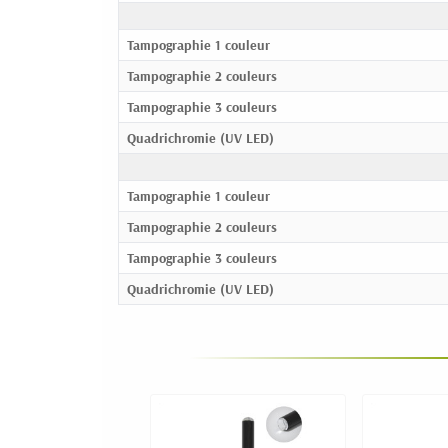
Tampographie 1 couleur
Tampographie 2 couleurs
Tampographie 3 couleurs
Quadrichromie (UV LED)
Tampographie 1 couleur
Tampographie 2 couleurs
Tampographie 3 couleurs
Quadrichromie (UV LED)