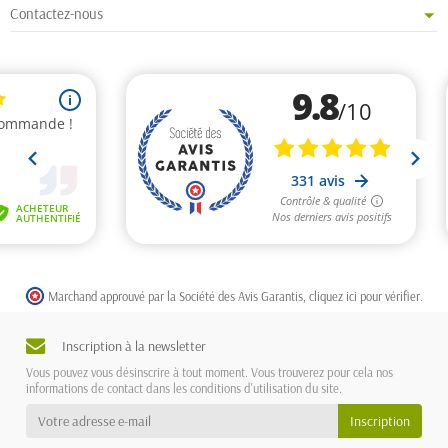
Contactez-nous
Marchand approuvé par la Société des Avis Garantis,
cliquez ici pour vérifier
.
Inscription à la newsletter
Vous pouvez vous désinscrire à tout moment. Vous trouverez pour cela nos
informations de contact dans les conditions d'utilisation du site.