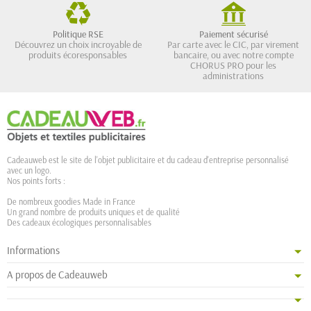
Politique RSE
Paiement sécurisé
Découvrez un choix incroyable de
Par carte avec le CIC, par virement
produits écoresponsables
bancaire, ou avec notre compte
CHORUS PRO pour les
administrations
Cadeauweb est le site de l'objet publicitaire et du cadeau d'entreprise personnalisé
avec un logo.
Nos points forts :
De nombreux goodies Made in France
Un grand nombre de produits uniques et de qualité
Des cadeaux écologiques personnalisables
Informations
A propos de Cadeauweb