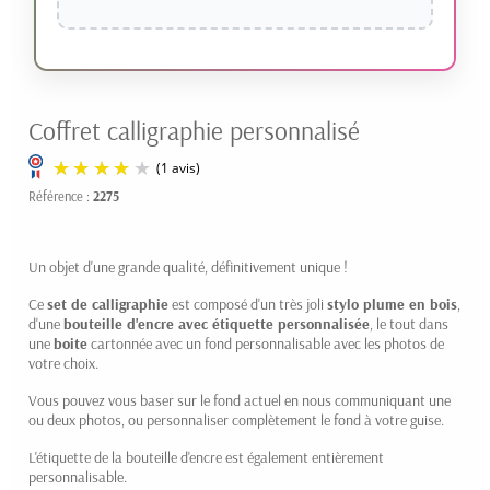
Coffret calligraphie personnalisé
Référence :
2275
Un objet d'une grande qualité, définitivement unique !
Ce
set de calligraphie
est composé d'un très joli
stylo plume en bois
,
d'une
bouteille d'encre avec étiquette personnalisée
, le tout dans
une
boite
cartonnée avec un fond personnalisable avec les photos de
votre choix.
(1 avis)
Vous pouvez vous baser sur le fond actuel en nous communiquant une
ou deux photos, ou personnaliser complètement le fond à votre guise.
L'étiquette de la bouteille d'encre est également entièrement
personnalisable.