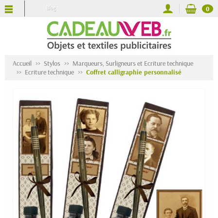
Blog
0
Accueil
Stylos
Marqueurs, Surligneurs et Ecriture technique
Ecriture technique
Coffret calligraphie personnalisé