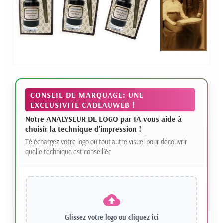
CONSEIL DE MARQUAGE: UNE
EXCLUSIVITE CADEAUWEB !
Notre ANALYSEUR DE LOGO par IA vous aide à
choisir la technique d'impression !
Téléchargez votre logo ou tout autre visuel pour découvrir
quelle technique est conseillée
Glissez votre logo ou
cliquez ici