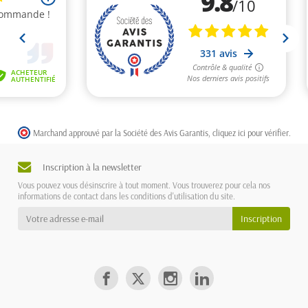
Marchand approuvé par la Société des Avis Garantis,
cliquez ici pour vérifier
.
Inscription à la newsletter
Vous pouvez vous désinscrire à tout moment. Vous trouverez pour cela nos
informations de contact dans les conditions d'utilisation du site.