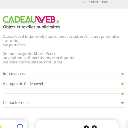
administrations
Cadeauweb est le site de l'objet publicitaire et du cadeau d'entreprise personnalisé
avec un logo.
Nos points forts :
De nombreux goodies Made in France
Un grand nombre de produits uniques et de qualité
Des cadeaux écologiques personnalisables
Informations
A propos de Cadeauweb
Contactez-nous