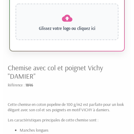
Glissez votre logo ou
cliquez ici
Chemise avec col et poignet Vichy
"DAMIER"
Référence :
1846
Cette chemise en coton popeline de 100 g/m2 est parfaite pour un look
élégant avec son col et ses poignets en motif VICHY à damiers.
Les caractéristiques principales de cette chemise sont :
Manches longues