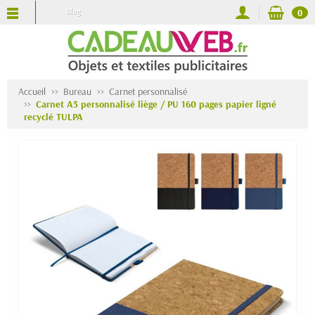
Blog
0
Accueil
Bureau
Carnet personnalisé
Carnet A5 personnalisé liège / PU 160 pages papier ligné
recyclé TULPA