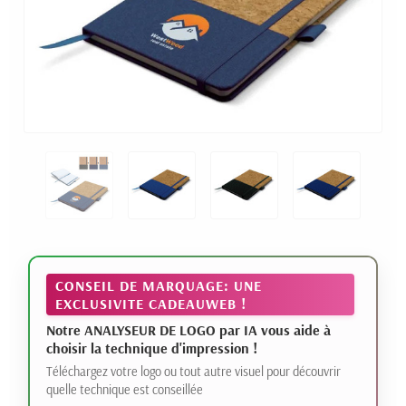
CONSEIL DE MARQUAGE: UNE
EXCLUSIVITE CADEAUWEB !
Notre ANALYSEUR DE LOGO par IA vous aide à
choisir la technique d'impression !
Téléchargez votre logo ou tout autre visuel pour découvrir
quelle technique est conseillée