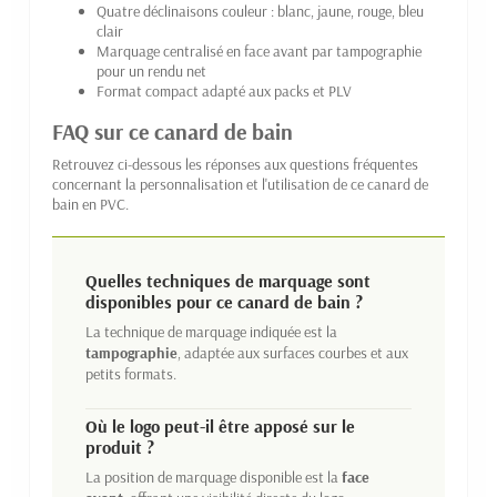
Quatre déclinaisons couleur : blanc, jaune, rouge, bleu
clair
Marquage centralisé en face avant par tampographie
pour un rendu net
Format compact adapté aux packs et PLV
FAQ sur ce canard de bain
Retrouvez ci-dessous les réponses aux questions fréquentes
concernant la personnalisation et l'utilisation de ce canard de
bain en PVC.
Quelles techniques de marquage sont
disponibles pour ce canard de bain ?
La technique de marquage indiquée est la
tampographie
, adaptée aux surfaces courbes et aux
petits formats.
Où le logo peut-il être apposé sur le
produit ?
La position de marquage disponible est la
face