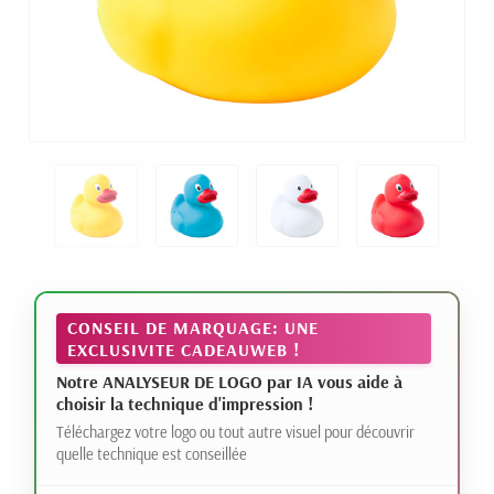
CONSEIL DE MARQUAGE: UNE
EXCLUSIVITE CADEAUWEB !
Notre ANALYSEUR DE LOGO par IA vous aide à
choisir la technique d'impression !
Téléchargez votre logo ou tout autre visuel pour découvrir
quelle technique est conseillée