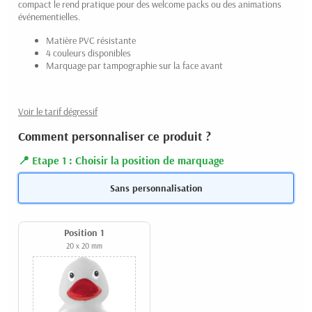
compact le rend pratique pour des welcome packs ou des animations
événementielles.
Matière PVC résistante
4 couleurs disponibles
Marquage par tampographie sur la face avant
Voir le tarif dégressif
Comment personnaliser ce produit ?
Etape 1 : Choisir la position de marquage
Sans personnalisation
Position 1
20 x 20 mm