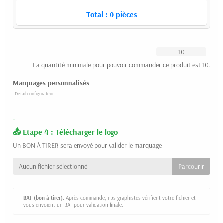
Total :
0
pièces
La quantité minimale pour pouvoir commander ce produit est 10.
Marquages personnalisés
-
Etape 4 : Télécharger le logo
Un BON À TIRER sera envoyé pour valider le marquage
Aucun fichier sélectionné
BAT (bon à tirer).
Après commande, nos graphistes vérifient votre fichier et
vous envoient un BAT pour validation finale.