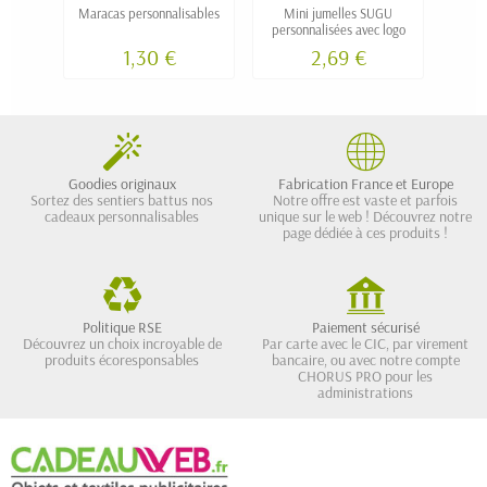
Maracas personnalisables
Mini jumelles SUGU
personnalisées avec logo
per
1,30 €
2,69 €
Goodies originaux
Fabrication France et Europe
Sortez des sentiers battus nos
Notre offre est vaste et parfois
cadeaux personnalisables
unique sur le web ! Découvrez notre
page dédiée à ces produits !
Politique RSE
Paiement sécurisé
Découvrez un choix incroyable de
Par carte avec le CIC, par virement
produits écoresponsables
bancaire, ou avec notre compte
CHORUS PRO pour les
administrations