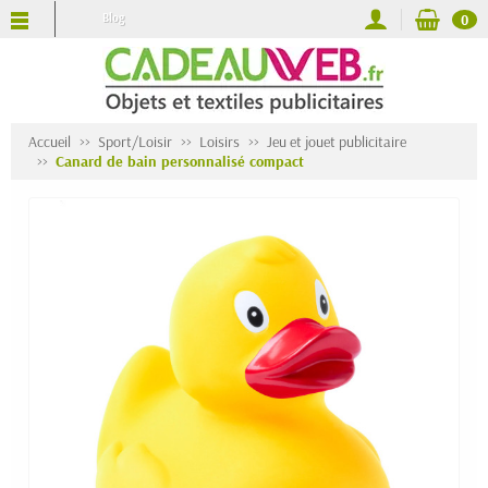
Blog
0
Accueil
Sport/Loisir
Loisirs
Jeu et jouet publicitaire
Canard de bain personnalisé compact