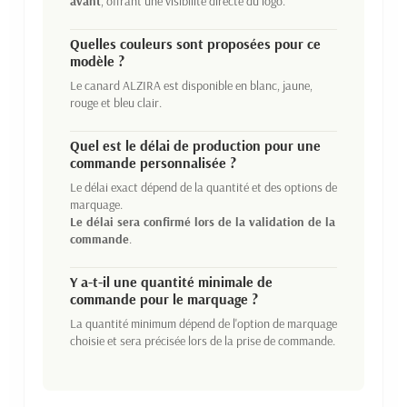
avant
, offrant une visibilité directe du logo.
Quelles couleurs sont proposées pour ce
modèle ?
Le canard ALZIRA est disponible en blanc, jaune,
rouge et bleu clair.
Quel est le délai de production pour une
commande personnalisée ?
Le délai exact dépend de la quantité et des options de
marquage.
Le délai sera confirmé lors de la validation de la
commande
.
Y a-t-il une quantité minimale de
commande pour le marquage ?
La quantité minimum dépend de l'option de marquage
choisie et sera précisée lors de la prise de commande.