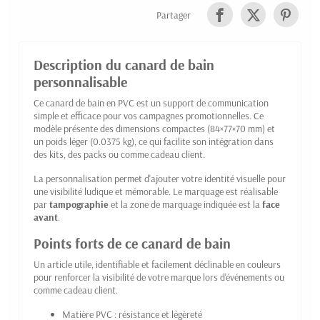
Partager
Description du canard de bain
personnalisable
Ce canard de bain en PVC est un support de communication
simple et efficace pour vos campagnes promotionnelles. Ce
modèle présente des dimensions compactes (84×77×70 mm) et
un poids léger (0.0375 kg), ce qui facilite son intégration dans
des kits, des packs ou comme cadeau client.
La personnalisation permet d'ajouter votre identité visuelle pour
une visibilité ludique et mémorable. Le marquage est réalisable
par
tampographie
et la zone de marquage indiquée est la
face
avant
.
Points forts de ce canard de bain
Un article utile, identifiable et facilement déclinable en couleurs
pour renforcer la visibilité de votre marque lors d'événements ou
comme cadeau client.
Matière PVC : résistance et légèreté