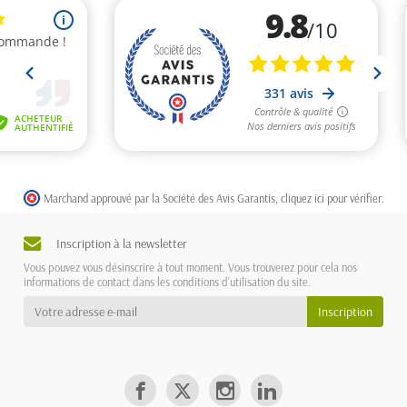
Marchand approuvé par la Société des Avis Garantis,
cliquez ici pour vérifier
.
Inscription à la newsletter
Vous pouvez vous désinscrire à tout moment. Vous trouverez pour cela nos
informations de contact dans les conditions d'utilisation du site.