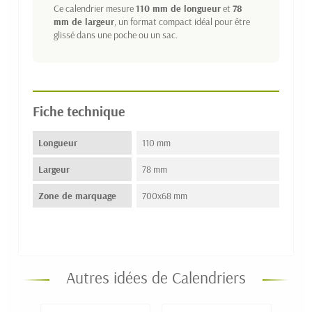
Ce calendrier mesure
110 mm de longueur
et
78
mm de largeur
, un format compact idéal pour être
glissé dans une poche ou un sac.
Fiche technique
Longueur
110 mm
Largeur
78 mm
Zone de marquage
700x68 mm
Autres idées de Calendriers