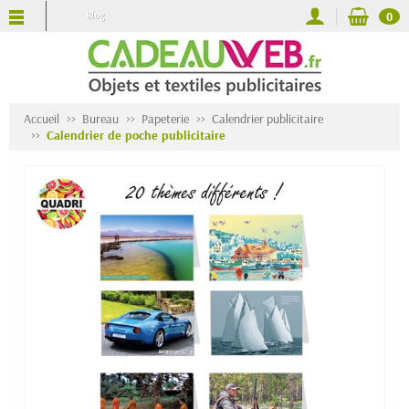
Blog
0
Accueil
Bureau
Papeterie
Calendrier publicitaire
Calendrier de poche publicitaire