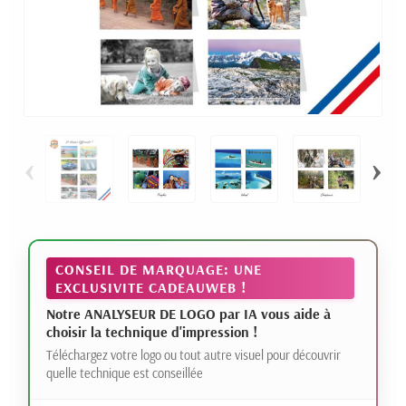
‹
›
CONSEIL DE MARQUAGE: UNE
EXCLUSIVITE CADEAUWEB !
Notre ANALYSEUR DE LOGO par IA vous aide à
choisir la technique d'impression !
Téléchargez votre logo ou tout autre visuel pour découvrir
quelle technique est conseillée