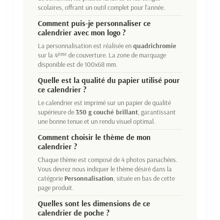
scolaires, offrant un outil complet pour l'année.
Comment puis-je personnaliser ce
calendrier avec mon logo ?
La personnalisation est réalisée en
quadrichromie
sur la 4
de couverture. La zone de marquage
ème
disponible est de 100x68 mm.
Quelle est la qualité du papier utilisé pour
ce calendrier ?
Le calendrier est imprimé sur un papier de qualité
supérieure de
350 g couché brillant
, garantissant
une bonne tenue et un rendu visuel optimal.
Comment choisir le thème de mon
calendrier ?
Chaque thème est composé de 4 photos panachées.
Vous devrez nous indiquer le thème désiré dans la
catégorie
Personnalisation
, située en bas de cette
page produit.
Quelles sont les dimensions de ce
calendrier de poche ?