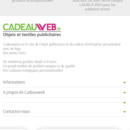
produits écoresponsables
bancaire, ou avec notre compte
CHORUS PRO pour les
administrations
Cadeauweb est le site de l'objet publicitaire et du cadeau d'entreprise personnalisé
avec un logo.
Nos points forts :
De nombreux goodies Made in France
Un grand nombre de produits uniques et de qualité
Des cadeaux écologiques personnalisables
Informations
A propos de Cadeauweb
Contactez-nous