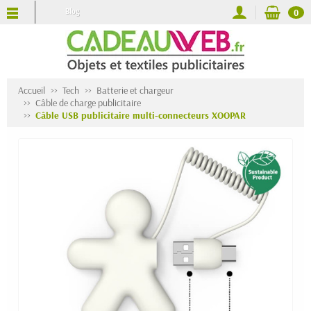
Blog
0
Accueil
Tech
Batterie et chargeur
Câble de charge publicitaire
Câble USB publicitaire multi-connecteurs XOOPAR