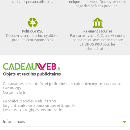
cadeaux personnalisables
unique sur le web ! Découvrez notre
page dédiée à ces produits !
Politique RSE
Paiement sécurisé
Découvrez un choix incroyable de
Par carte avec le CIC, par virement
produits écoresponsables
bancaire, ou avec notre compte
CHORUS PRO pour les
administrations
Cadeauweb est le site de l'objet publicitaire et du cadeau d'entreprise personnalisé
avec un logo.
Nos points forts :
De nombreux goodies Made in France
Un grand nombre de produits uniques et de qualité
Des cadeaux écologiques personnalisables
Informations