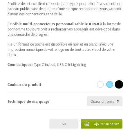
Profitez de cet excellent rapport qualité/prix pour offrir à vos clients un
cadeau publicitaire de qualité, d'une marque reconnue qui vous garantit
d'avoir des connections sans faille.
Ce
câble multi-connecteurs personnalisable XOOPAR
à la forme de
bonhomme toujours prêt à recharger vos appareils est développé dans
une démarche de progrès.
Il a un format de poche est disponible en noir et en blanc, avec une
impression numérique de votre logo ou de tout autre visuel de votre
choix.
Connectiques
: Type C in/out, USB C & Lightning
Couleur du produit
Technique de marquage
Ajouter au panier