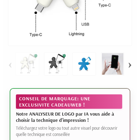
‹
›
CONSEIL DE MARQUAGE: UNE
EXCLUSIVITE CADEAUWEB !
Notre ANALYSEUR DE LOGO par IA vous aide à
choisir la technique d'impression !
Téléchargez votre logo ou tout autre visuel pour découvrir
quelle technique est conseillée