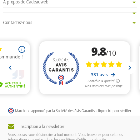
A propos de Cadeauweb
Contactez-nous
Marchand approuvé par la Société des Avis Garantis,
cliquez ici pour vérifier
.
Inscription à la newsletter
Vous pouvez vous désinscrire à tout moment. Vous trouverez pour cela nos
informations de contact dans les conditions d'utilisation du site.