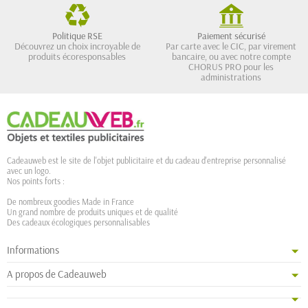
Politique RSE
Paiement sécurisé
Découvrez un choix incroyable de
Par carte avec le CIC, par virement
produits écoresponsables
bancaire, ou avec notre compte
CHORUS PRO pour les
administrations
Cadeauweb est le site de l'objet publicitaire et du cadeau d'entreprise personnalisé
avec un logo.
Nos points forts :
De nombreux goodies Made in France
Un grand nombre de produits uniques et de qualité
Des cadeaux écologiques personnalisables
Informations
A propos de Cadeauweb