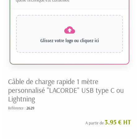
Glissez votre logo ou
cliquez ici
Câble de charge rapide 1 mètre
personnalisé "LACORDE" USB type C ou
Lightning
Référence :
2629
3.95 € HT
A partir de