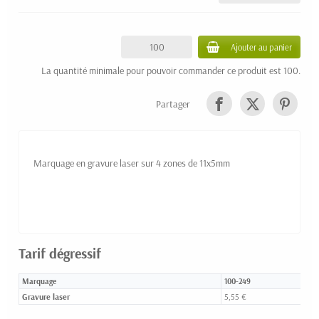
Ajouter au panier
La quantité minimale pour pouvoir commander ce produit est 100.
Partager
Marquage en gravure laser sur 4 zones de 11x5mm
Tarif dégressif
Marquage
100-249
Gravure laser
5,55 €