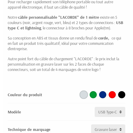
Pour recharger rapidement son téléphone portable ou tout autre
appareil électronique, il faut un câble de qualité !
Notre
câble personnalisable "LACORDE" de 1 mètre
existe en 5
couleurs (noir, argent rouge, vert, bleu) et 2 types de connections :
USB
type C et lightning
, le connecteur à 8 broches pour Apple(tm).
Sa conception en ABS et tissus donne un rendu final de
corde,
ce qui
en fait un produit très qualitatif, idéal pour votre communication
d'entreprise.
Autre point fort du câble de chargement "LACORDE" : le prix inclut la
personnalisation en gravure laser sur les 2 faces de chaque
connecteurs, soit un total de 4 marquages de votre logo !
Couleur du produit
Modèle
Technique de marquage