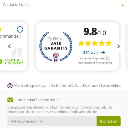
Contactez-nous
Marchand approuvé par la Société des Avis Garantis,
cliquez ici pour vérifier
.
Inscription à la newsletter
Vous pouvez vous désinscrire à tout moment. Vous trouverez pour cela nos
informations de contact dans les conditions d'utilisation du site.