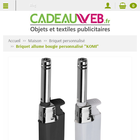
Blog
0
Accueil
Maison
Briquet personnalisé
Briquet allume bougie personnalisé "KOMI"