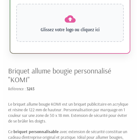
Glissez votre logo ou
cliquez ici
Briquet allume bougie personnalisé
"KOMI"
Référence :
3243
Le briquet allume bougie KOMI est un briquet publicitaire en acrylique
et résine de 122 mm de hauteur. Personnalisation par marquage en 1
couleur sur une zone de 50 x 18 mm. Extension de sécurité pour éviter
de se brûler les doigts.
Ce
briquet personnalisable
avec extension de sécurité constitue un
cadeau d'entreprise original et pratique. Idéal pour allumer bougies,