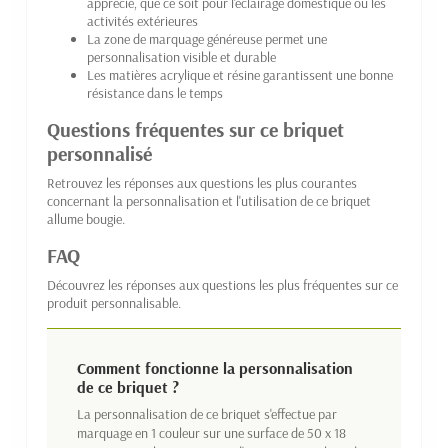
apprécié, que ce soit pour l'éclairage domestique ou les
activités extérieures
La zone de marquage généreuse permet une
personnalisation visible et durable
Les matières acrylique et résine garantissent une bonne
résistance dans le temps
Questions fréquentes sur ce briquet
personnalisé
Retrouvez les réponses aux questions les plus courantes
concernant la personnalisation et l'utilisation de ce briquet
allume bougie.
FAQ
Découvrez les réponses aux questions les plus fréquentes sur ce
produit personnalisable.
Comment fonctionne la personnalisation
de ce briquet ?
La personnalisation de ce briquet s'effectue par
marquage en 1 couleur sur une surface de 50 x 18