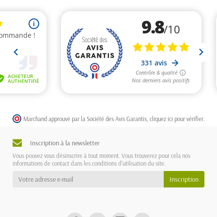
Marchand approuvé par la Société des Avis Garantis,
cliquez ici pour vérifier
.
Inscription à la newsletter
Vous pouvez vous désinscrire à tout moment. Vous trouverez pour cela nos
informations de contact dans les conditions d'utilisation du site.