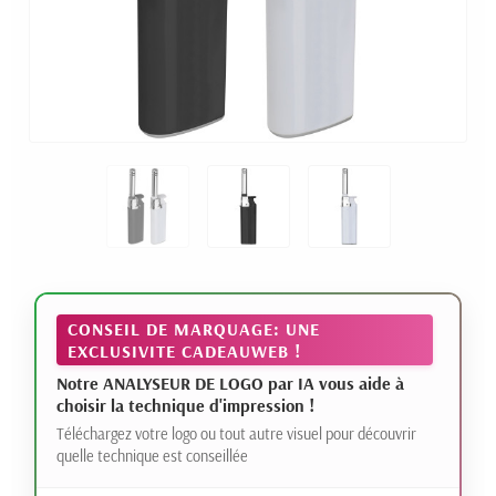
CONSEIL DE MARQUAGE: UNE
EXCLUSIVITE CADEAUWEB !
Notre ANALYSEUR DE LOGO par IA vous aide à
choisir la technique d'impression !
Téléchargez votre logo ou tout autre visuel pour découvrir
quelle technique est conseillée