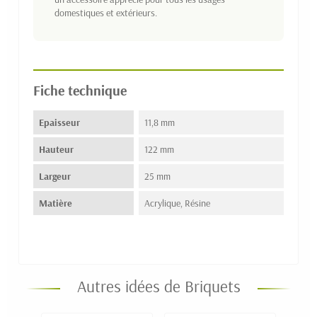
domestiques et extérieurs.
Fiche technique
Epaisseur
11,8 mm
Hauteur
122 mm
Largeur
25 mm
Matière
Acrylique, Résine
Autres idées de Briquets