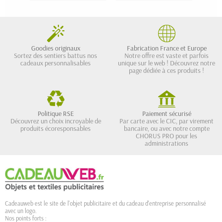
Goodies originaux
Fabrication France et Europe
Sortez des sentiers battus nos
Notre offre est vaste et parfois
cadeaux personnalisables
unique sur le web ! Découvrez notre
page dédiée à ces produits !
Politique RSE
Paiement sécurisé
Découvrez un choix incroyable de
Par carte avec le CIC, par virement
produits écoresponsables
bancaire, ou avec notre compte
CHORUS PRO pour les
administrations
Cadeauweb est le site de l'objet publicitaire et du cadeau d'entreprise personnalisé
avec un logo.
Nos points forts :