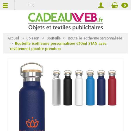
Blog
0
Accueil
Boisson
Bouteille
Bouteille isotherme personnalisée
Bouteille isotherme personnalisée 650ml STAN avec
revêtement poudre premium