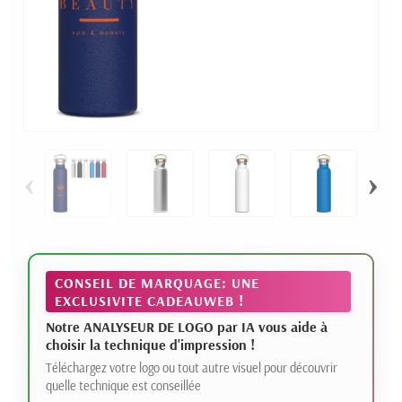
‹
›
CONSEIL DE MARQUAGE: UNE
EXCLUSIVITE CADEAUWEB !
Notre ANALYSEUR DE LOGO par IA vous aide à
choisir la technique d'impression !
Téléchargez votre logo ou tout autre visuel pour découvrir
quelle technique est conseillée