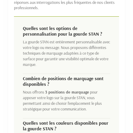
réponses aux interrogations les plus fréquentes de nos clients
professionnels.
Quelles sont les options de
personnalisation pour la gourde STAN ?
La gourde STAN est entièrement personnalisable avec
votre logo ou message. Nous proposons différentes
techniques de marquage adaptées à ce type de
surface pour garantir une visibilité optimale de votre
marque.
Combien de positions de marquage sont
disponibles ?
Nous offrons
3 positions de marquage
pour
apposer votre logo sur la gourde STAN, vous
permettant ainsi de choisir l'emplacement le plus
stratégique pour votre communication.
Quelles sont les couleurs disponibles pour
la gourde STAN ?