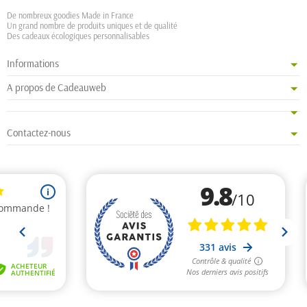
De nombreux goodies Made in France
Un grand nombre de produits uniques et de qualité
Des cadeaux écologiques personnalisables
Informations
A propos de Cadeauweb
Contactez-nous