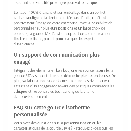
assurant une visibilité prolongée pour votre marque.
Le flacon 100% étanche et son emballage dans un coffret
cadeau soulignent l'attention portée aux détails, reflétant
positivement l'image de votre entreprise. Avec la possibilité de
personnaliser sur plusieurs positions et un large choix de
couleurs, la gourde MEPA est un support de communication
flexible et efficace, parfait pour marquer les esprits
durablement.
Un support de communication plus
engagé
Intégrant des éléments en bambou, une ressource naturelle, la
gourde STAN s'inscrit dans une démarche plus respectueuse. De
plus, sa fabrication est conforme aux principes d'Amfori BSCI,
attestant d'un engagement envers des pratiques commerciales
éthiques et responsables tout au long de la chaîne
d'approvisionnement.
FAQ sur cette gourde isotherme
personnalisée
Vous avez des questions sur la personnalisation ou les
caractéristiques de la gourde STAN ? Retrouvez ci-dessous les