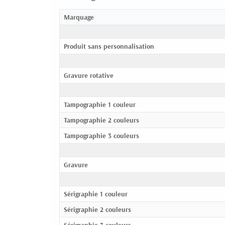
Marquage
Produit sans personnalisation
Gravure rotative
Tampographie 1 couleur
Tampographie 2 couleurs
Tampographie 3 couleurs
Gravure
Sérigraphie 1 couleur
Sérigraphie 2 couleurs
Sérigraphie 3 couleurs