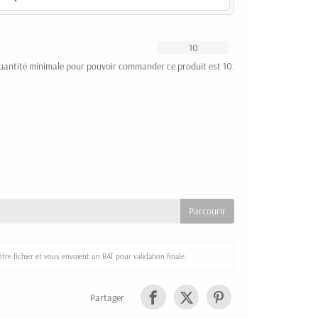
uantité minimale pour pouvoir commander ce produit est 10.
re fichier et vous envoient un BAT pour validation finale.
Partager