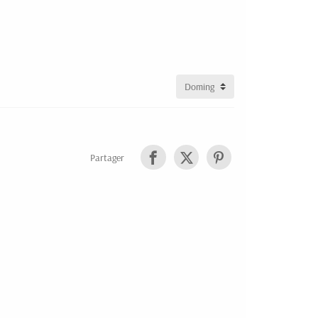
Partager