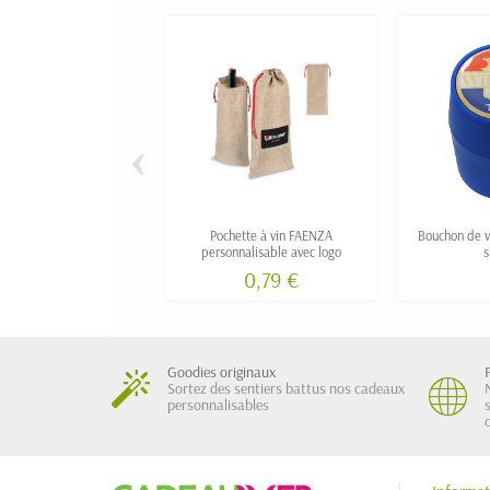
‹
Pochette à vin FAENZA
Bouchon de v
personnalisable avec logo
s
0,79 €
Goodies originaux
Sortez des sentiers battus nos cadeaux
personnalisables