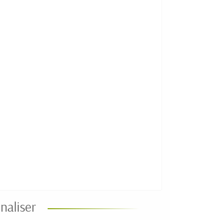
naliser