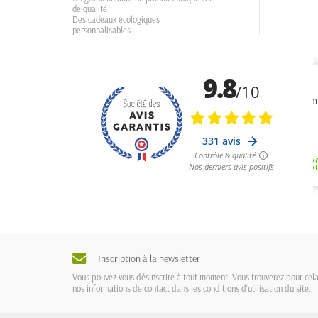
de qualité
Des cadeaux écologiques
personnalisables
Inscription à la newsletter
Vous pouvez vous désinscrire à tout moment. Vous trouverez pour cel
nos informations de contact dans les conditions d'utilisation du site.