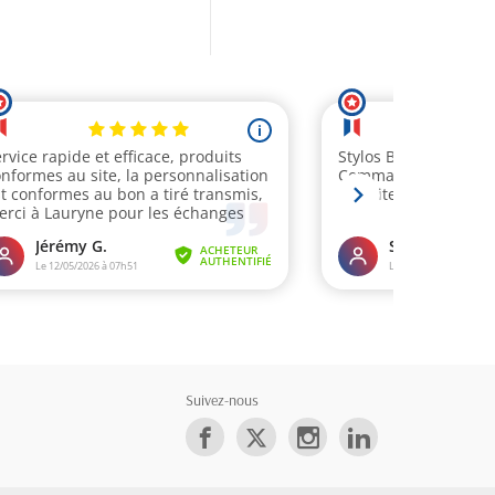
Suivez-nous