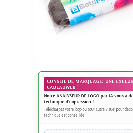
CONSEIL DE MARQUAGE: UNE EXCLUS
CADEAUWEB !
Notre ANALYSEUR DE LOGO par IA vous aide à
technique d'impression !
Téléchargez votre logo ou tout autre visuel pour déco
technique est conseillée