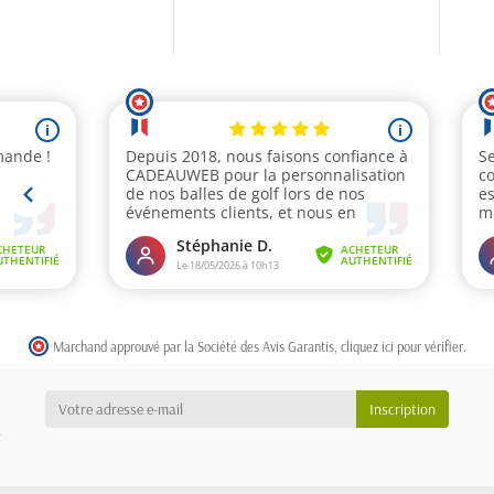
Marchand approuvé par la Société des Avis Garantis,
cliquez ici pour vérifier
.
a