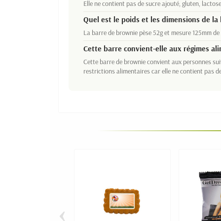
Elle ne contient pas de sucre ajouté, gluten, lactose
Quel est le poids et les dimensions de la 
La barre de brownie pèse 52g et mesure 125mm de 
Cette barre convient-elle aux régimes ali
Cette barre de brownie convient aux personnes sui
restrictions alimentaires car elle ne contient pas de
‹