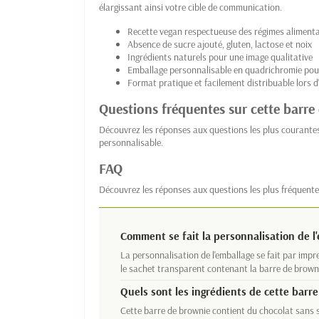
élargissant ainsi votre cible de communication.
Recette vegan respectueuse des régimes alimenta
Absence de sucre ajouté, gluten, lactose et noix
Ingrédients naturels pour une image qualitative
Emballage personnalisable en quadrichromie pour 
Format pratique et facilement distribuable lors 
Questions fréquentes sur cette barre
Découvrez les réponses aux questions les plus courante
personnalisable.
FAQ
Découvrez les réponses aux questions les plus fréquente
Comment se fait la personnalisation de l
La personnalisation de l'emballage se fait par impr
le sachet transparent contenant la barre de brown
Quels sont les ingrédients de cette barr
Cette barre de brownie contient du chocolat sans su