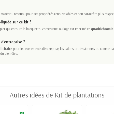
n matériau reconnu pour ses propriétés renouvelables et son caractère plus respec
liquée sur ce kit ?
pier qui entoure la barquette. Votre visuel ou logo est imprimé en
quadrichromie
 d'entreprise ?
licitaire
pour les événements d'entreprise, les salons professionnels ou comme cade
du bien-être.
Autres idées de Kit de plantations