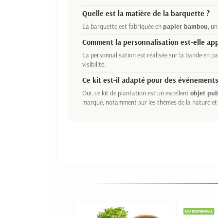
Quelle est la matière de la barquette ?
La barquette est fabriquée en
papier bambou
, u
Comment la personnalisation est-elle app
La personnalisation est réalisée sur la bande en pa
visibilité.
Ce kit est-il adapté pour des événements
Oui, ce kit de plantation est un excellent
objet pub
marque, notamment sur les thèmes de la nature et 