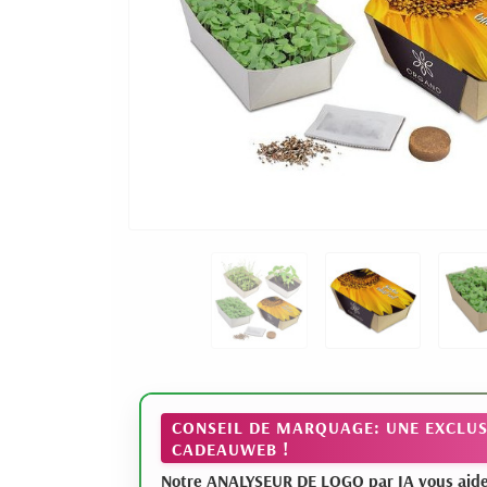
CONSEIL DE MARQUAGE: UNE EXCLUS
CADEAUWEB !
Notre ANALYSEUR DE LOGO par IA vous aide à