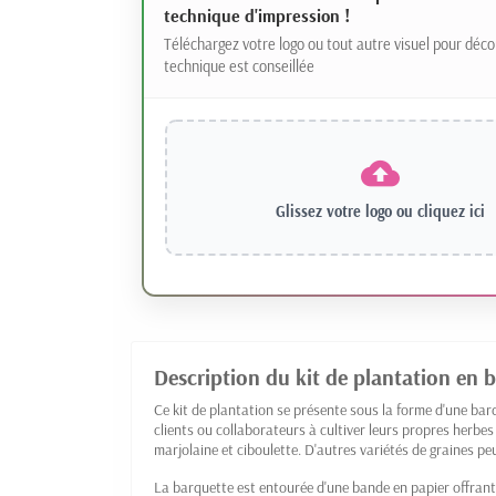
technique d'impression !
Téléchargez votre logo ou tout autre visuel pour déco
technique est conseillée
Glissez votre logo ou
cliquez ici
Description du kit de plantation en
Ce kit de plantation se présente sous la forme d'une ba
clients ou collaborateurs à cultiver leurs propres herbes
marjolaine et ciboulette. D'autres variétés de graines p
La barquette est entourée d'une bande en papier offrant