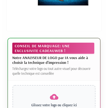
CONSEIL DE MARQUAGE: UNE
EXCLUSIVITE CADEAUWEB !
Notre ANALYSEUR DE LOGO par IA vous aide à
choisir la technique d'impression !
Téléchargez votre logo ou tout autre visuel pour découvrir
quelle technique est conseillée
Glissez votre logo ou
cliquez ici