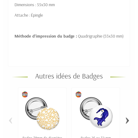
Dimensions : 55x30 mm
Attache : Épingle
Méthode d'impression du badge :
Quadrigraphie (55x30 mm)
Autres idées de Badges
‹
›